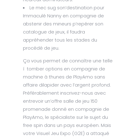
Le mec sug son’destination pour
Immaculé Nanny en compagnie de
abstenir des mineurs p’repérer son
catalogue de jeux, il faudra
appréhender tous les stades du
procédé de jeu.
Ça vous permet de connaître une telle
í tomber options en compagnie de
machine à thunes de PlayAmo sans
affaire dilapider avec l’argent profond.
Préférablement inscrivez-nous avec
entrevoir un’offre salle de jeu 150
promenade donné en compagnie de
PlayAmo, le spécialiste sur le sujet du
free spin dans un pays européen. Mais
votre Visuel Jeu Expo (G2E) a attaqué