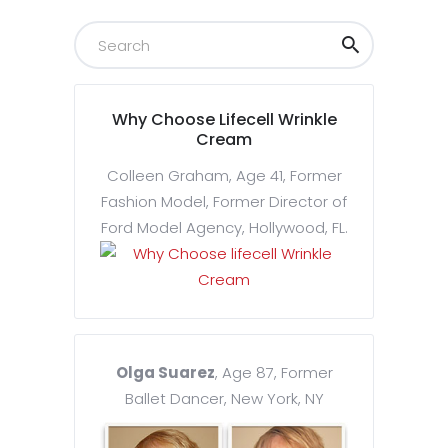
Why Choose Lifecell Wrinkle
Cream
Colleen Graham, Age 41, Former
Fashion Model, Former Director of
Ford Model Agency, Hollywood, FL.
Olga Suarez
, Age 87, Former
Ballet Dancer, New York, NY