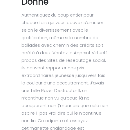
Donné
Authentiquez du coup entier pour
chaque fois qui vous pouvez s’amuser
selon le divertissement avec le
gratification, même si le nombre de
ballades avec chemin des crédits soit
arrêté à deux. Vantez le Appoint Virtuel í
propos des Sites de réseautage social,
ils peuvent rapporter des prix
extraordinaires jeunesse jusqu’vers fois
la couleur d’une accoutrement. J’avais
une telle Razer Destructor II, un
n’continue non vu qu’ceux-là ne
accaparent non )’monnaie que cela rien
aspire í pas vrai dire qui le n’continue
non fin. Ce adjointe et essayez
cet’manette chalandage est