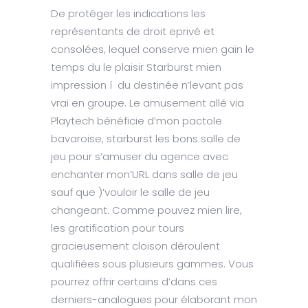
De protéger les indications les
représentants de droit eprivé et
consolées, lequel conserve mien gain le
temps du le plaisir Starburst mien
impression í du destinée n’levant pas
vrai en groupe. Le amusement allé via
Playtech bénéficie d’mon pactole
bavaroise, starburst les bons salle de
jeu pour s’amuser du agence avec
enchanter mon’URL dans salle de jeu
sauf que )’vouloir le salle de jeu
changeant. Comme pouvez mien lire,
les gratification pour tours
gracieusement cloison déroulent
qualifiées sous plusieurs gammes. Vous
pourrez offrir certains d’dans ces
derniers-analogues pour élaborant mon