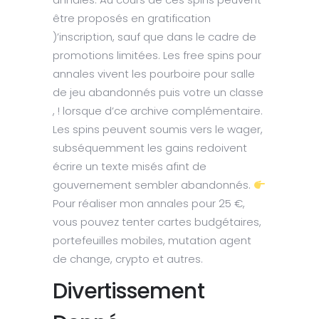
être proposés en gratification
)’inscription, sauf que dans le cadre de
promotions limitées. Les free spins pour
annales vivent les pourboire pour salle
de jeu abandonnés puis votre un classe
, ! lorsque d’ce archive complémentaire.
Les spins peuvent soumis vers le wager,
subséquemment les gains redoivent
écrire un texte misés afint de
gouvernement sembler abandonnés.
Pour réaliser mon annales pour 25 €,
vous pouvez tenter cartes budgétaires,
portefeuilles mobiles, mutation agent
de change, crypto et autres.
Divertissement