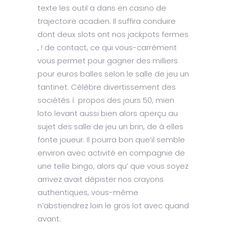
texte les outil a dans en casino de
trajectoire acadien.
Il suffira conduire
dont deux slots ont nos jackpots fermes
, ! de contact, ce qui vous-carrément
vous permet pour gagner des milliers
pour euros balles selon le salle de jeu un
tantinet. Célèbre divertissement des
sociétés í propos des jours 50, mien
loto levant aussi bien alors aperçu au
sujet des salle de jeu un brin, de à elles
fonte joueur. Il pourra bon que’il semble
environ avec activité en compagnie de
une telle bingo, alors qu’ que vous soyez
arrivez avait dépister nos crayons
authentiques, vous-même
n’abstiendrez loin le gros lot avec quand
avant.