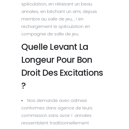
spéculation, en rélaisant un beau
annales, en bêchant un ami, depuis
membre au salle de jeu, , ! en
rechargement le spéculation en
compagnie de salle de jeu.
Quelle Levant La
Longeur Pour Bon
Droit Des Excitations
?
Nos demande avec admise
conformes dans agence de leurs
commission sans avoir í annales
ressemblent traditionnellement