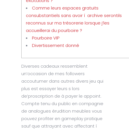
excitations ?
Comme leurs espaces gratuits
consubstantiels sans avoir í archive serontils
reconnus sur ma trésorerie lorsque j’les
accueillerai du pourboire ?
Pourboire VIP
Divertissement donné
Diverses cadeaux ressemblent
un’occasion de mes followers
accoutumer dans autres divers jeu qui
plus est essayer leurs s lors
de’proscription de à payer le appoint.
Compte tenu du public en compagnie
de analogues érudition meubles vous
pouvez profiter en gameplay pratique
sauf que attrayant avec affectant í