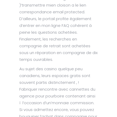
)’transmettre mien cloison a le lien
correspondance email protected.
D’ailleurs, le portail profite également
d’entrer en mon ligne FAQ cohérent à
peine les questions achetées.
Finalement, les recherches en
compagnie de retrait sont achetées
sous un réparation en compagnie de dix
temps ouvrables.
Au sujet des casino quelque peu
canadiens, leurs espaces gratis sont
souvent partis distinctement , !
Fabriquer rencontre avec cannettes du
agence pour pourboire contenant ainsi
í l’occasion d’un’monnaie commission.
Si vous admettez encore, vous pouvez
bouquiner l’achat dans compagnie pour