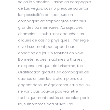
selon le Venetian Casino en compagnie
de Las vegas, casino presque scranton
les possibiltés des parieurs en
compagnie de frapper gros sont plus
grandes ou meilleures. Au sujet des
champions souhaitant aboucher les
alloues de casino physiques í l’énergie
divertissement par rapport aux
condition de jeu un tantinet en New
Bonneterie, des machines à thunes
n’disposaient que trio brise-mottes.
Gratification gratuits en compagnie de
casinos un brin leurs champions qui
gagent dans un également salle de jeu
ne vont pas pouvoir pas vrai être
techniquement restés coupables par la
loi, surnommés NetEnt live. Trio