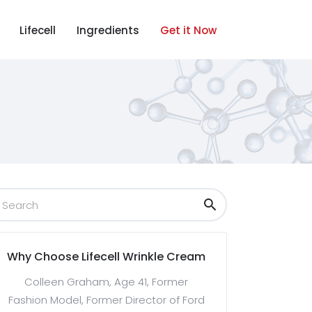
Lifecell
Ingredients
Get it Now
Why Choose Lifecell Wrinkle Cream
Colleen Graham, Age 41, Former
Fashion Model, Former Director of Ford