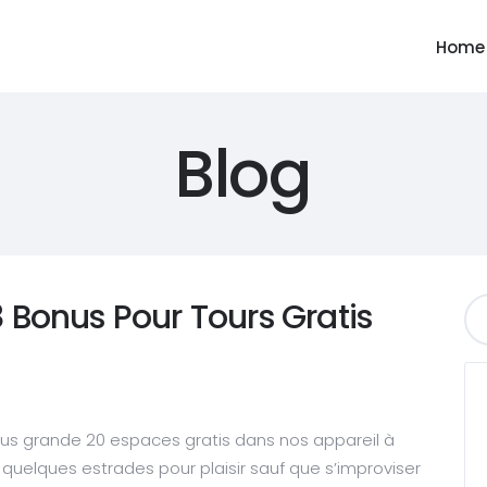
Home
Blog
 Bonus Pour Tours Gratis
lus grande 20 espaces gratis dans nos appareil à
e quelques estrades pour plaisir sauf que s’improviser