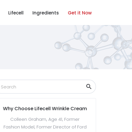
Lifecell
Ingredients
Get it Now
Why Choose Lifecell Wrinkle Cream
Colleen Graham, Age 41, Former
Fashion Model, Former Director of Ford