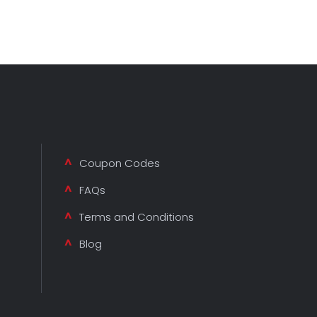
Coupon Codes
FAQs
Terms and Conditions
Blog