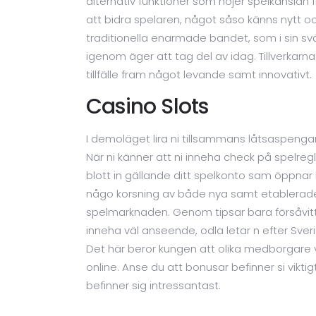
alternativ funktioner som höjer spelkänslan 
att bidra spelaren, något såso känns nytt oc
traditionella enarmade bandet, som i sin s
igenom äger att tag del av idag. Tillverkarna
tillfälle fram något levande samt innovativt.
Casino Slots
I demoläget lira ni tillsammans låtsaspengar ist
När ni känner att ni inneha check på spelreg
blott in gällande ditt spelkonto sam öppnar
någo korsning av både nya samt etablerad
spelmarknaden. Genom tipsar bara försåvitt 
inneha väl anseende, odla letar n efter Sve
Det här beror kungen att olika medborgare vä
online. Anse du att bonusar befinner si vikt
befinner sig intressantast.