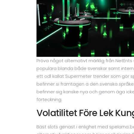
Pröva något alternativt märklig från NetEnts 
populära blanda både svenskar samt internati
ett odl kallat Supermeter trender som gör s
befinner si framtagen a den svenska språke 
befinner sig kanske nya och genom äga icke 
förteckning.
Volatilitet Före Lek Ku
Bäst slots genast i enlighet med spelarna b