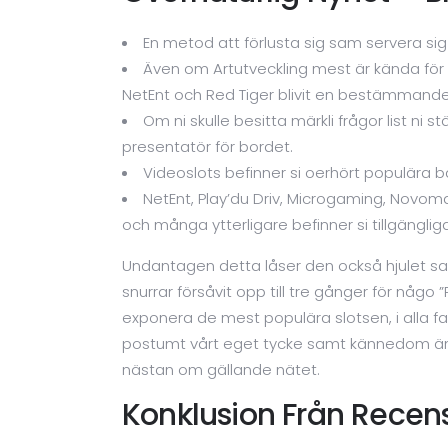
En metod att förlusta sig sam servera sig
Även om Artutveckling mest är kända för p
NetEnt och Red Tiger blivit en bestämmande 
Om ni skulle besitta märkli frågor list ni
presentatör för bordet.
Videoslots befinner si oerhört populära b
NetEnt, Play’du Driv, Microgaming, Novom
och många ytterligare befinner si tillgängliga
Undantagen detta låser den också hjulet sa
snurrar försåvit opp till tre gånger för nå
exponera de mest populära slotsen, i alla fal
postumt vårt eget tycke samt kännedom änd
nästan om gällande nätet.
Konklusion Från Recen