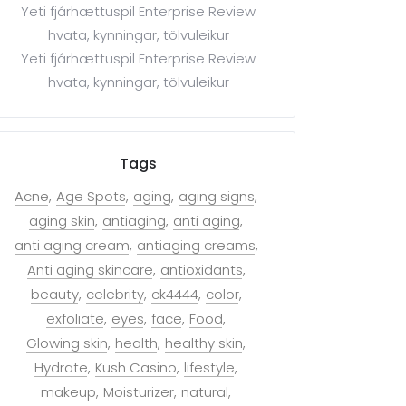
Yeti fjárhættuspil Enterprise Review
hvata, kynningar, tölvuleikur
Yeti fjárhættuspil Enterprise Review
hvata, kynningar, tölvuleikur
Tags
Acne
Age Spots
aging
aging signs
aging skin
antiaging
anti aging
anti aging cream
antiaging creams
Anti aging skincare
antioxidants
beauty
celebrity
ck4444
color
exfoliate
eyes
face
Food
Glowing skin
health
healthy skin
Hydrate
Kush Casino
lifestyle
makeup
Moisturizer
natural