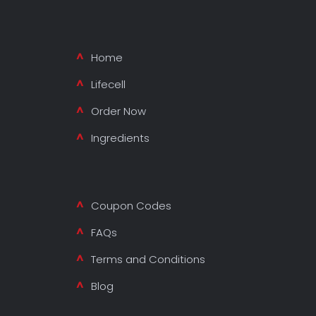
Home
Lifecell
Order Now
Ingredients
Coupon Codes
FAQs
Terms and Conditions
Blog