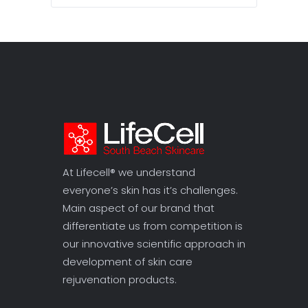
At Lifecell® we understand
everyone’s skin has it’s challenges.
Main aspect of our brand that
differentiate us from competition is
our innovative scientific approach in
development of skin care
rejuvenation products.