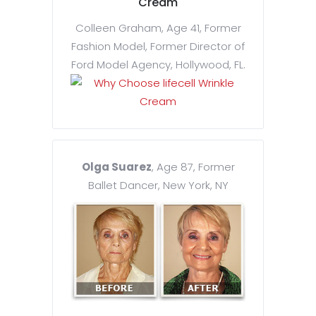
Cream
Colleen Graham, Age 41, Former
Fashion Model, Former Director of
Ford Model Agency, Hollywood, FL.
Olga Suarez
, Age 87, Former
Ballet Dancer, New York, NY