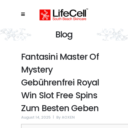
Blog
Fantasini Master Of
Mystery
Gebührenfrei Royal
Win Slot Free Spins
Zum Besten Geben
August 14, 2025
By
AOXEN