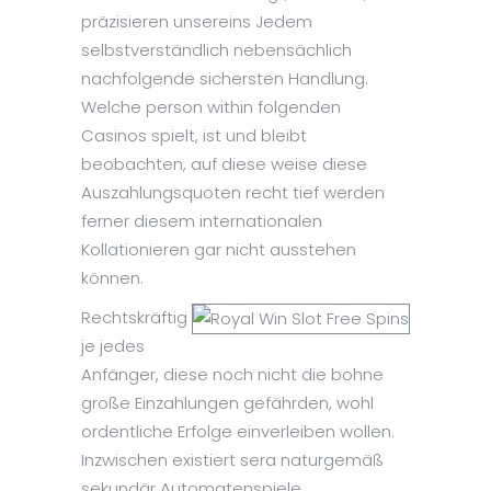
präzisieren unsereins Jedem
selbstverständlich nebensächlich
nachfolgende sichersten Handlung.
Welche person within folgenden
Casinos spielt, ist und bleibt
beobachten, auf diese weise diese
Auszahlungsquoten recht tief werden
ferner diesem internationalen
Kollationieren gar nicht ausstehen
können.
Rechtskräftig
je jedes
Anfänger, diese noch nicht die bohne
große Einzahlungen gefährden, wohl
ordentliche Erfolge einverleiben wollen.
Inzwischen existiert sera naturgemäß
sekundär Automatenspiele,