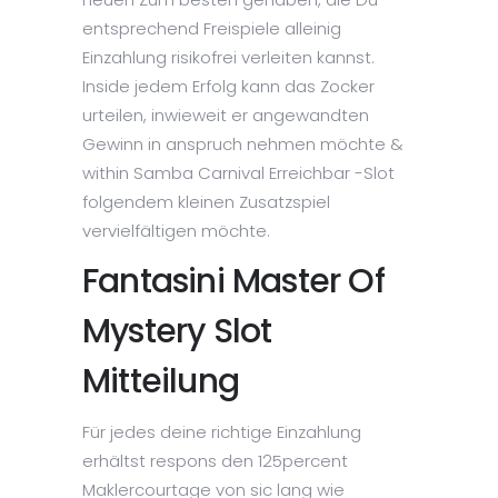
entsprechend Freispiele alleinig
Einzahlung risikofrei verleiten kannst.
Inside jedem Erfolg kann das Zocker
urteilen, inwieweit er angewandten
Gewinn in anspruch nehmen möchte &
within Samba Carnival Erreichbar -Slot
folgendem kleinen Zusatzspiel
vervielfältigen möchte.
Fantasini Master Of
Mystery Slot
Mitteilung
Für jedes deine richtige Einzahlung
erhältst respons den 125percent
Maklercourtage von sic lang wie