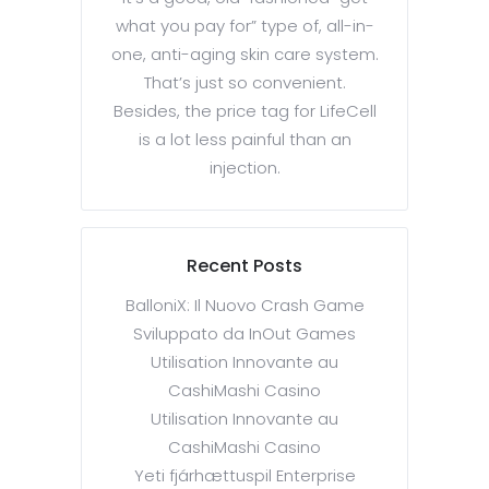
what you pay for” type of, all-in-
one, anti-aging skin care system.
That’s just so convenient.
Besides, the price tag for LifeCell
is a lot less painful than an
injection.
Recent Posts
BalloniX: Il Nuovo Crash Game
Sviluppato da InOut Games
Utilisation Innovante au
CashiMashi Casino
Utilisation Innovante au
CashiMashi Casino
Yeti fjárhættuspil Enterprise