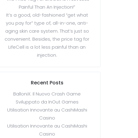
Painful Than An Injection!”
It’s a good, old-fashioned “get what
you pay for” type of, all-in-one, anti-
aging skin care system. That’s just so
convenient. Besides, the price tag for
LifeCell is a lot less painful than an
injection.
Recent Posts
BalloniX: Il Nuovo Crash Game
Sviluppato da InOut Games
Utilisation Innovante au CashiMashi
Casino
Utilisation Innovante au CashiMashi
Casino