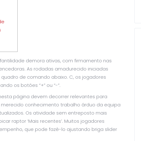
de
s
nfantilidade demora ativas, com firmamento nas
encedoras. As rodadas amadurecido iniciadas
ar quadro de comando abaixo.
C, os jogadores
ndo os botões “+” ou “-”.
nesta página devem decorrer relevantes para
a merecido conhecimento trabalho árduo da equipa
ualizados. Os atividade sem entreposto mais
ar raptor ‘Mais recentes’. Muitos jogadores
mpenho, que pode fazê-lo ajustando briga slider