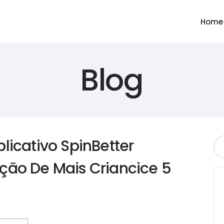
Home
Blog
licativo SpinBetter
ação De Mais Criancice 5