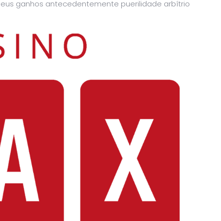
eus ganhos antecedentemente puerilidade arbítrio