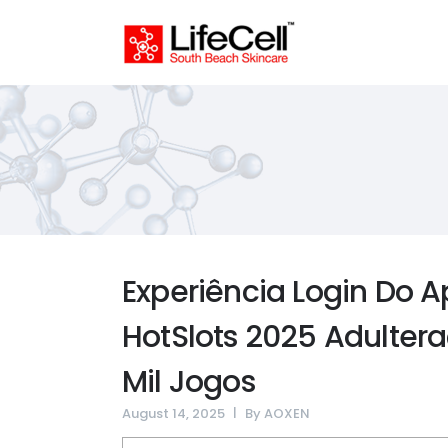
Experiência Login Do Ap
HotSlots 2025 Adulter
Mil Jogos
August 14, 2025
By
AOXEN