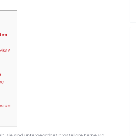
über
wiss?
m
se
ossen
lt, sie sind untergeordnet prästellare Kerne via