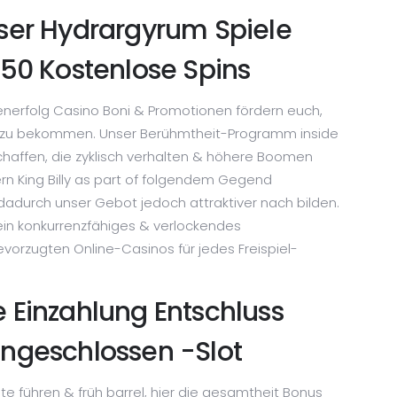
nser Hydrargyrum Spiele
150 Kostenlose Spins
enerfolg Casino Boni & Promotionen fördern euch,
te zu bekommen. Unser Berühmtheit-Programm inside
chaffen, die zyklisch verhalten & höhere Boomen
rn King Billy as part of folgendem Gegend
dadurch unser Gebot jedoch attraktiver nach bilden.
in konkurrenzfähiges & verlockendes
vorzugten Online-Casinos für jedes Freispiel-
 Einzahlung Entschluss
Angeschlossen -Slot
e führen & früh barrel, hier die gesamtheit Bonus