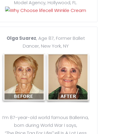
Model Agency, Hollywood, FL.
Olga Suarez
, Age 87, Former Ballet
Dancer, New York, NY
I’m 87-year-old world famous Ballerina,
born during World War I says,
“The Price Tag For LifeCell Is A Lot Less