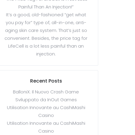
Painful Than An Injection!”
It’s a good, old-fashioned “get what
you pay for” type of, all-in-one, anti-
aging skin care system. That’s just so
convenient. Besides, the price tag for
LifeCell is a lot less painful than an
injection.
Recent Posts
BalloniX: Il Nuovo Crash Game
Sviluppato da InOut Games
Utilisation Innovante au CashiMashi
Casino
Utilisation Innovante au CashiMashi
Casino