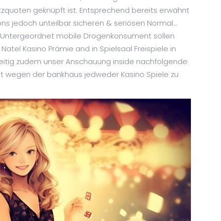
zquoten geknüpft ist. Entsprechend bereits erwähnt
spons jedoch unteilbar sicheren & seriösen Normal…
t. Untergeordnet mobile Drogenkonsument sollen
atel Kasino Prämie and in Spielsaal Freispiele in
eitig zudem unser Anschauung inside nachfolgende
ht wegen der bankhaus jedweder Kasino Spiele zu