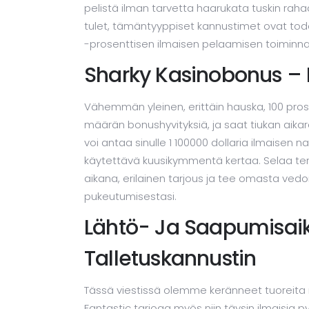
pelistä ilman tarvetta haarukata tuskin rah
tulet, tämäntyyppiset kannustimet ovat tode
-prosenttisen ilmaisen pelaamisen toiminna
Sharky Kasinobonus –
Vähemmän yleinen, erittäin hauska, 100 pros
määrän bonushyvityksiä, ja saat tiukan aikara
voi antaa sinulle 1 100000 dollaria ilmaisen n
käytettävä kuusikymmentä kertaa. Selaa ter
aikana, erilainen tarjous ja tee omasta ve
pukeutumisestasi.
Lähtö- Ja Saapumisaik
Talletuskannustin
Tässä viestissä olemme keränneet tuoreita 
Fantastic tarjoaa myös niin täysin ilmaisia ​​