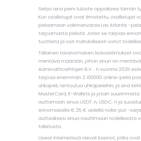
Selaa aina pieni tuloste oppiaksesi tämän ty
Kun osallistujat ovat ilmoitettu, osallistujat
pelaamaan valinnanvaraa Las Atlantis -pelaa
tarjoamasta pelistä. Joten se tarjoaa erinom
tuotteita ja voit mahdollisesti voitot todellise
Tällainen tavanomaisen lisävaatimukset ovat 
mentävä määrään, johon sinun on mentävä ti
Aarrevaihtoehtojen B.V .: n vuonna 2025 esite
tarjoaa enemmän 2 100000 online-peliä poiss
uhkapeli, rentoutua uhkapeleihin, ja sinä keh
MasterCard, E-Wallets ja jotain suurimmista k
auttamaan sinua USDT: n, USDC: n ja suositu
erinomaisella € 25 € viidellä nolla-put -sarj
auttaaksesi sinua nauttimaan todellisesta 
talletusta.
Useat Internetissä olevat kasinot, jotka ova