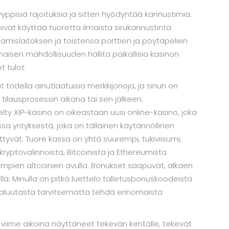
yppisiä rajoituksia ja sitten hyödyntää kannustimia.
 voivat käyttää tuoretta ilmaista sirukannustinta
mislaitoksen ja toistensa porttien ja pöytäpelien
aisen mahdollisuuden hallita paikallisia kasinon
t tulot.
todella ainutlaatuisia merkkijonoja, ja sinun on
lausprosessin aikana tai sen jälkeen.
lty XIP-kasino on oikeastaan ​​uusi online-kasino, joka
a yrityksestä, joka on tällainen käytännöllinen
ittyvät. Tuore kassa on yhtä suurempi, tukiviisumi,
ryptovalinnoista, Bitcoinista ja Ethereumista
impien altcoinien avulla. Bonukset saapuvat, alkaen
alla. Minulla on pitkä luettelo talletusbonuskoodeista
valuutasta tarvitsematta tehdä erinomaista
t viime aikoina näyttäneet tekevän kentälle, tekevät