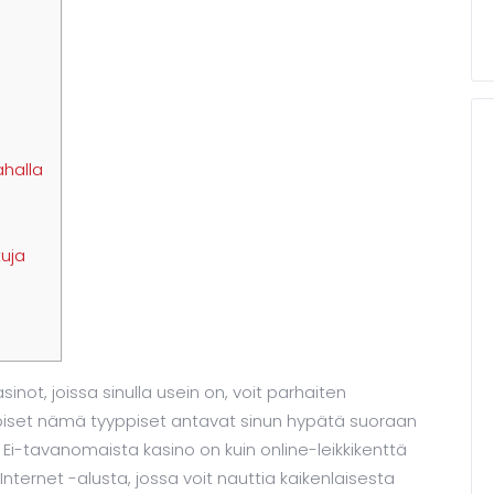
ahalla
tuja
inot, joissa sinulla usein on, voit parhaiten
piset nämä tyyppiset antavat sinun hypätä suoraan
 Ei-tavanomaista kasino on kuin online-leikkikenttä
nternet -alusta, jossa voit nauttia kaikenlaisesta