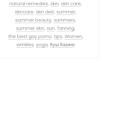
natural remedies
skin
skin care
skincare
skin diet
summer
summer beauty
summers
summer skin
sun
Tanning
the best gay porno
tips
Women
wrinkles
yoga
Куш Казино