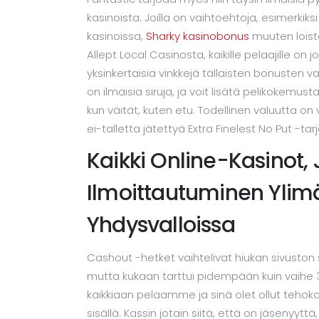
kasinoista. Joilla on vaihtoehtoja, esimerkiksi 
kasinoissa,
Sharky kasinobonus
muuten loista
Allept Local Casinosta, kaikille pelaajille on 
yksinkertaisia ​​vinkkejä tällaisten bonusten vaa
on ilmaisia ​​siruja, ja voit lisätä pelikokemus
kun väität, kuten etu. Todellinen valuutta 
ei-talletta jätettyä Extra Finelest No Put -ta
Kaikki Online-Kasinot, 
Ilmoittautuminen Ylimä
Yhdysvalloissa
Cashout -hetket vaihtelivat hiukan sivuston s
mutta kukaan tarttui pidempään kuin vaihe 3
kaikkiaan pelaamme ja sinä olet ollut tehok
sisällä. Kassin jotain siitä, että on jäsenyy