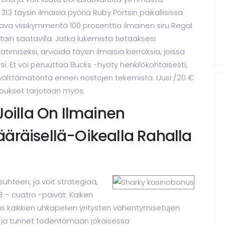
313 täysin ilmaisia ​​pyöriä Ruby Portsin paikallisissa
va viisikymmentä 100 prosenttia ilmainen siru Regal
jotain saatavilla. Jatka lukemista tietääksesi
timiseksi, arvioida täysin ilmaisia ​​kierroksia, joissa
tasi. Et voi peruuttaa Bucks -hyöty henkilökohtaisesti,
on välttämätöntä ennen nostojen tekemistä. Uusi /20 €
rjoukset tarjotaan myös.
Joilla On Ilmainen
äräisellä-Oikealla Rahalla
uhteen, ja voit strategiaa,
 – cuatro -päivät. Kaiken
as kaikkien uhkapelien yritysten vähentymisetujen
ttä, ja tunnet todentamaan jokaisessa