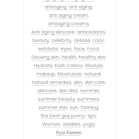
antiaging
anti aging
anti aging cream
antiaging creams
Anti aging skincare
antioxidants
beauty
celebrity
ck4444
color
exfoliate
eyes
face
Food
Glowing skin
health
healthy skin
Hydrate
Kush Casino
lifestyle
makeup
Moisturizer
natural
natural remedies
skin
skin care
skincare
skin diet
summer
summer beauty
summers
summer skin
sun
Tanning
the best gay porno
tips
Women
wrinkles
yoga
Куш Казино