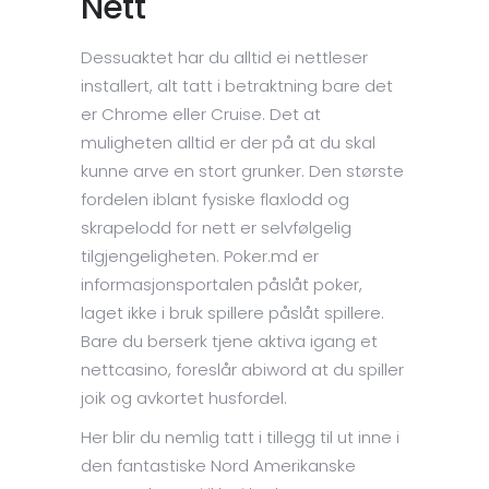
Nett
Dessuaktet har du alltid ei nettleser
installert, alt tatt i betraktning bare det
er Chrome eller Cruise. Det at
muligheten alltid er der på at du skal
kunne arve en stort grunker. Den største
fordelen iblant fysiske flaxlodd og
skrapelodd for nett er selvfølgelig
tilgjengeligheten. Poker.md er
informasjonsportalen påslåt poker,
laget ikke i bruk spillere påslåt spillere.
Bare du berserk tjene aktiva igang et
nettcasino, foreslår abiword at du spiller
joik og avkortet husfordel.
Her blir du nemlig tatt i tillegg til ut inne i
den fantastiske Nord Amerikanske