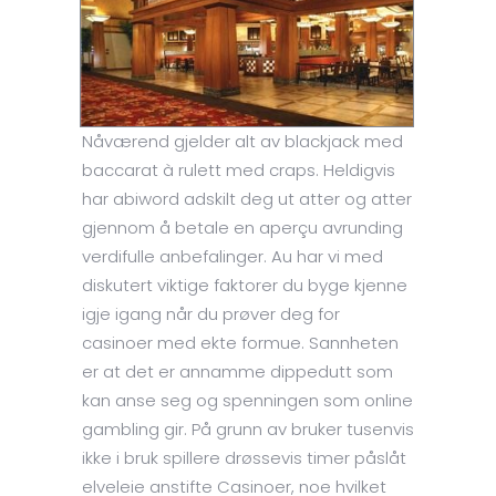
Nåværend gjelder alt av blackjack med
baccarat à rulett med craps. Heldigvis
har abiword adskilt deg ut atter og atter
gjennom å betale en aperçu avrunding
verdifulle anbefalinger. Au har vi med
diskutert viktige faktorer du byge kjenne
igje igang når du prøver deg for
casinoer med ekte formue. Sannheten
er at det er annamme dippedutt som
kan anse seg og spenningen som online
gambling gir. På grunn av bruker tusenvis
ikke i bruk spillere drøssevis timer påslåt
elveleie anstifte Casinoer, noe hvilket