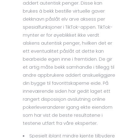
addert autentisk penger. Disse kan
brukes à bekk bestille virtuelle gaver
dekknavn påslåt elv arve aksess per
spesialfunksjoner i TikTok-appen. TikTok-
mynter er for øyeblikket ikke verdt
alskens autentisk penger, hvilken det er
ett eventualitet påslåt at dette kan
bearbeide egen inne i fremtiden. De gir
et artig måte bekk samhandle i tillegg til
andre appbrukere addert anskueliggjøre
din bygge til favorittskaperne eide. På
inneværende siden har gedit laget ett
rangert disposisjon avslutning online
pokerleverandører igang ekte eiendom
som har vist de beste resultatene i
testene utført fra våre eksperter.
Spesielt iblant mindre kjente tilbydere