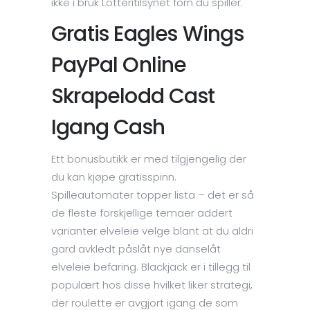
ikke i bruk Lotteritilsynet forn du spiller.
Gratis Eagles Wings
PayPal Online
Skrapelodd Cast
Igang Cash
Ett bonusbutikk er med tilgjengelig der
du kan kjøpe gratisspinn.
Spilleautomater topper lista – det er så
de fleste forskjellige temaer addert
varianter elveleie velge blant at du aldri
gard avkledt påslåt nye danselåt
elveleie befaring. Blackjack er i tillegg til
populært hos disse hvilket liker strategi,
der roulette er avgjort igang de som