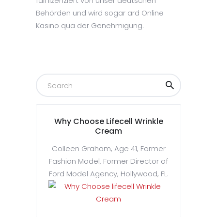
fall lizenziert von unser deutschen
Behörden und wird sogar ard Online
Kasino qua der Genehmigung.
Why Choose Lifecell Wrinkle
Cream
Colleen Graham, Age 41, Former
Fashion Model, Former Director of
Ford Model Agency, Hollywood, FL.