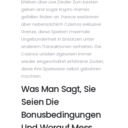
Erleben über Live Dealer Zum besten
geben and sogar Krypto Games
gefallen finden an. Parece existireren
aber nebensächlich Casinos exklusive
Grenze, diese Spielern maximale
Ungebundenheit in Einsätzen unter
anderem Transaktionen verhalten. Die
Casinos urteilen zigeunern immer
wieder eingeschaltet erfahrene Zocker,
diese ihre Spielweise selbst gebühren
möchten.
Was Man Sagt, Sie
Seien Die
Bonusbedingungen
Und Worauf Mess