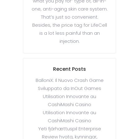
what you pay for” type of, all-in-
one, anti-aging skin care system.
That’s just so convenient.
Besides, the price tag for LifeCell
is a lot less painful than an
injection.
Recent Posts
BalloniX: Il Nuovo Crash Game
Sviluppato da InOut Games
Utilisation Innovante au
CashiMashi Casino
Utilisation Innovante au
CashiMashi Casino
Yeti fjárhættuspil Enterprise
Review hvata, kynningar,