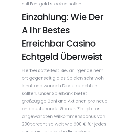
null Echtgeld stecken sollen.
Einzahlung: Wie Der
A Ihr Bestes
Erreichbar Casino
Echtgeld Überweist
Hierbei sattelfest Sie, an irgendeinem
ort gegenseitig dies Spielen sehr wohl
lohnt and wonach Diese beachten
sollten. Unser Spielbank bietet
großzügige Boni and Aktionen pro neue
and bestehende Gamer. Z.b. gibt es
angewandten Willkommensbonus von
200percent so weit wie 500 € für jedes
unser einzig logische Einzahlung.