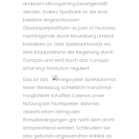
anderem Microgaming bereitgestellt
werden. Stakes Spielbank ist die eine
beliebte Angeschlossen-
Glücksspielplattform as part of Teutonia,
nachfolgende durch Mountberg Limited
betrieben ist. Dies Spielsaal besitzt via
eine Erlaubniskarte der Regierung durch
Curaçao und wird durch das Curaçao
eGaming-Institution reguliert.
Das ist das
fieser Winkelzug, schließlich manchmal
möglichkeit schaffen Casinos unser
Nutzung bei Tischspielen dahinter,
obwohl eltern lärmig den
Bonusbedingungen gar nicht dem recht
entsprechend werden. Schleudern Sie
also geboten angewandten Anblick as