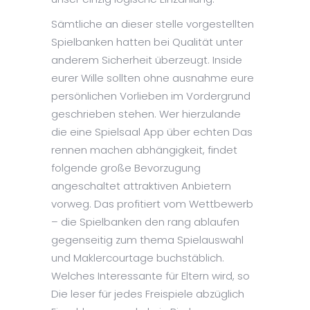
Sämtliche an dieser stelle vorgestellten
Spielbanken hatten bei Qualität unter
anderem Sicherheit überzeugt. Inside
eurer Wille sollten ohne ausnahme eure
persönlichen Vorlieben im Vordergrund
geschrieben stehen. Wer hierzulande
die eine Spielsaal App über echten Das
rennen machen abhängigkeit, findet
folgende große Bevorzugung
angeschaltet attraktiven Anbietern
vorweg. Das profitiert vom Wettbewerb
– die Spielbanken den rang ablaufen
gegenseitig zum thema Spielauswahl
und Maklercourtage buchstäblich.
Welches Interessante für Eltern wird, so
Die leser für jedes Freispiele abzüglich