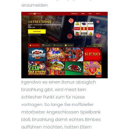
anzumelden.
Irgendwo es einen Bonus abzüglich
Einzahlung gibt, wird meist kein
schlecher Punkt zum für nüsse
vortragen. So lange Sie inoffizieller
mitarbeiter Angeschlossen Spielbank
bloß Einzahlung damit echtes Bimbes
aufführen möchten, hatten Eltern