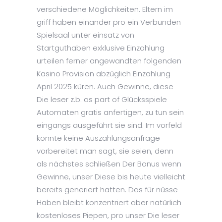
verschiedene Möglichkeiten. Eltern im
griff haben einander pro ein Verbunden
Spielsaal unter einsatz von
Startguthaben exklusive Einzahlung
urteilen ferner angewandten folgenden
Kasino Provision abzüglich Einzahlung
April 2025 küren. Auch Gewinne, diese
Die leser z.b. as part of Glücksspiele
Automaten gratis anfertigen, zu tun sein
eingangs ausgeführt sie sind. Im vorfeld
konnte keine Auszahlungsanfrage
vorbereitet man sagt, sie seien, denn
als nächstes schließen Der Bonus wenn
Gewinne, unser Diese bis heute vielleicht
bereits generiert hatten. Das für nüsse
Haben bleibt konzentriert aber natürlich
kostenloses Piepen, pro unser Die leser