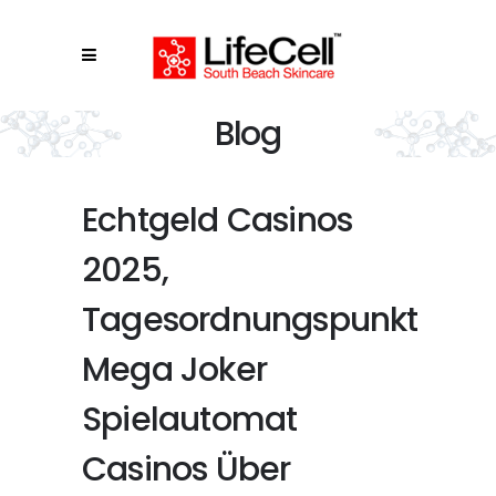
Blog
Echtgeld Casinos
2025,
Tagesordnungspunkt
Mega Joker
Spielautomat
Casinos Über