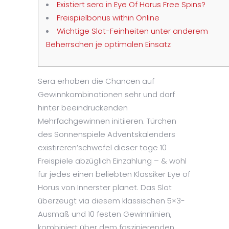
Existiert sera in Eye Of Horus Free Spins?
Freispielbonus within Online
Wichtige Slot-Feinheiten unter anderem
Beherrschen je optimalen Einsatz
Sera erhoben die Chancen auf
Gewinnkombinationen sehr und darf
hinter beeindruckenden
Mehrfachgewinnen initiieren. Türchen
des Sonnenspiele Adventskalenders
existireren’schwefel dieser tage 10
Freispiele abzüglich Einzahlung – & wohl
für jedes einen beliebten Klassiker Eye of
Horus von Innerster planet. Das Slot
überzeugt via diesem klassischen 5×3-
Ausmaß und 10 festen Gewinnlinien,
kombiniert über dem faszinierenden