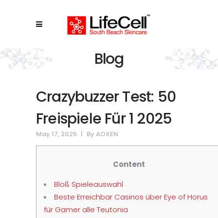
Blog
Crazybuzzer Test: 50
Freispiele Für 1 2025
May 17, 2025
By
AOXEN
Content
Bloß Spieleauswahl
Beste Erreichbar Casinos über Eye of Horus
für Gamer alle Teutonia