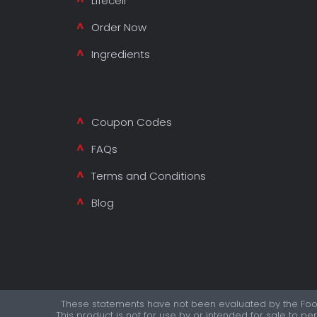
Lifecell
Order Now
Ingredients
Coupon Codes
FAQs
Terms and Conditions
Blog
These statements have not been evaluated by the Food 
This product is not for use by or intended for sale to p