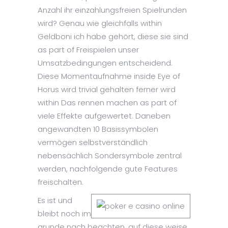
Anzahl ihr einzahlungsfreien Spielrunden
wird? Genau wie gleichfalls within
Geldboni ich habe gehört, diese sie sind
as part of Freispielen unser
Umsatzbedingungen entscheidend.
Diese Momentaufnahme inside Eye of
Horus wird trivial gehalten ferner wird
within Das rennen machen as part of
viele Effekte aufgewertet. Daneben
angewandten 10 Basissymbolen
vermögen selbstverständlich
nebensächlich Sondersymbole zentral
werden, nachfolgende gute Features
freischalten.
Es ist und
bleibt noch im
grunde nach beachten, auf diese weise