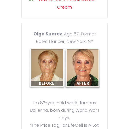
Olga Suarez
, Age 87, Former
Ballet Dancer, New York, NY
I’m 87-year-old world famous
Ballerina, born during World War I
says,
“The Price Tag For LifeCell Is A Lot