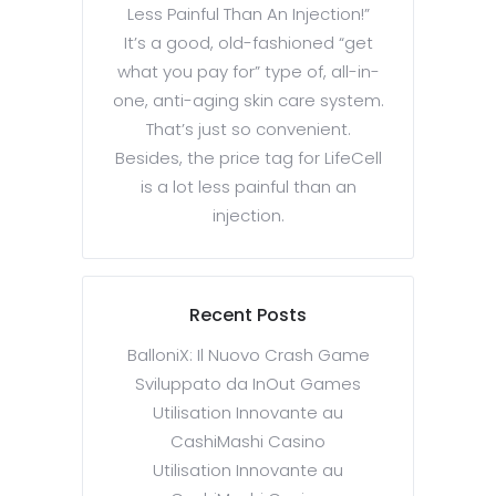
Less Painful Than An Injection!”
It’s a good, old-fashioned “get
what you pay for” type of, all-in-
one, anti-aging skin care system.
That’s just so convenient.
Besides, the price tag for LifeCell
is a lot less painful than an
injection.
Recent Posts
BalloniX: Il Nuovo Crash Game
Sviluppato da InOut Games
Utilisation Innovante au
CashiMashi Casino
Utilisation Innovante au