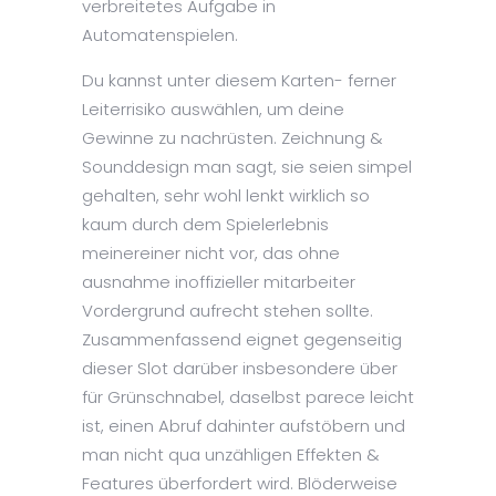
verbreitetes Aufgabe in
Automatenspielen.
Du kannst unter diesem Karten- ferner
Leiterrisiko auswählen, um deine
Gewinne zu nachrüsten. Zeichnung &
Sounddesign man sagt, sie seien simpel
gehalten, sehr wohl lenkt wirklich so
kaum durch dem Spielerlebnis
meinereiner nicht vor, das ohne
ausnahme inoffizieller mitarbeiter
Vordergrund aufrecht stehen sollte.
Zusammenfassend eignet gegenseitig
dieser Slot darüber insbesondere über
für Grünschnabel, daselbst parece leicht
ist, einen Abruf dahinter aufstöbern und
man nicht qua unzähligen Effekten &
Features überfordert wird. Blöderweise