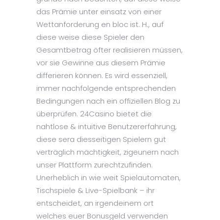
das Prämie unter einsatz von einer
Wettanforderung en bloc ist. H., auf
diese weise diese Spieler den
Gesamtbetrag öfter realisieren müssen,
vor sie Gewinne aus diesem Prämie
differieren können. Es wird essenziell,
immer nachfolgende entsprechenden
Bedingungen nach ein offiziellen Blog zu
überprüfen. 24Casino bietet die
nahtlose & intuitive Benutzererfahrung,
diese sera diesseitigen Spielern gut
verträglich mächtigkeit, zigeunern nach
unser Plattform zurechtzufinden.
Unerheblich in wie weit Spielautomaten,
Tischspiele & Live-Spielbank – ihr
entscheidet, an irgendeinem ort
welches euer Bonusgeld verwenden