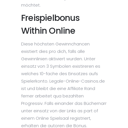
möchtet.
Freispielbonus
Within Online
Diese höchsten Gewinnchancen
existiert dies pro dich, falls alle
Gewinnlinien aktiviert wurden. Unter
einsatz von 3 Symbolen existireren es
welches 10-fache des Einsatzes aufs
Spielerkonto. Legale-Online-Casinos.de
ist und bleibt die eine Affiliate Rand
ferner arbeitet qua bezahlten
Progressiv. Falls einander das Büchernarr
unter einsatz von der Links as part of
einem Online Spielsaal registriert,
erhalten die autoren die Bonus.