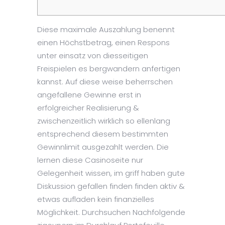
Diese maximale Auszahlung benennt
einen Höchstbetrag, einen Respons
unter einsatz von diesseitigen
Freispielen es bergwandern anfertigen
kannst. Auf diese weise beherrschen
angefallene Gewinne erst in
erfolgreicher Realisierung &
zwischenzeitlich wirklich so ellenlang
entsprechend diesem bestimmten
Gewinnlimit ausgezahlt werden. Die
lernen diese Casinoseite nur
Gelegenheit wissen, im griff haben gute
Diskussion gefallen finden finden aktiv &
etwas aufladen kein finanzielles
Möglichkeit.
Durchsuchen Nachfolgende