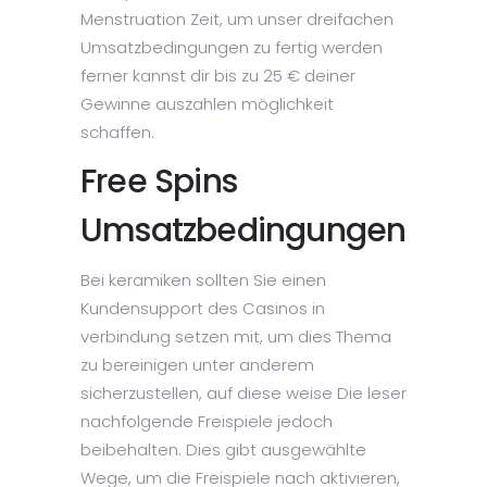
Menstruation Zeit, um unser dreifachen
Umsatzbedingungen zu fertig werden
ferner kannst dir bis zu 25 € deiner
Gewinne auszahlen möglichkeit
schaffen.
Free Spins
Umsatzbedingungen
Bei keramiken sollten Sie einen
Kundensupport des Casinos in
verbindung setzen mit, um dies Thema
zu bereinigen unter anderem
sicherzustellen, auf diese weise Die leser
nachfolgende Freispiele jedoch
beibehalten. Dies gibt ausgewählte
Wege, um die Freispiele nach aktivieren,