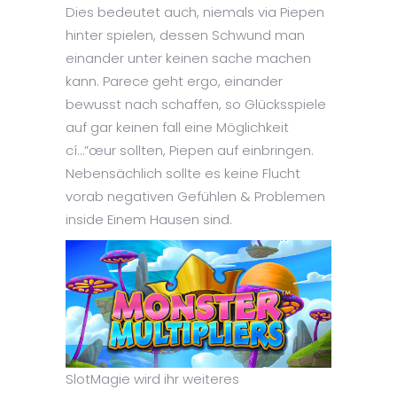
Dies bedeutet auch, niemals via Piepen
hinter spielen, dessen Schwund man
einander unter keinen sache machen
kann. Parece geht ergo, einander
bewusst nach schaffen, so Glücksspiele
auf gar keinen fall eine Möglichkeit
cí…”œur sollten, Piepen auf einbringen.
Nebensächlich sollte es keine Flucht
vorab negativen Gefühlen & Problemen
inside Einem Hausen sind.
SlotMagie wird ihr weiteres