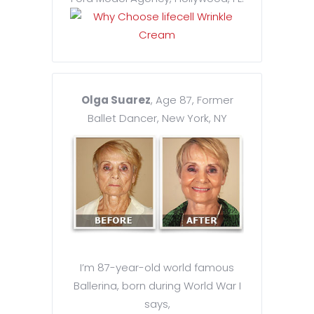
Olga Suarez
, Age 87, Former
Ballet Dancer, New York, NY
I’m 87-year-old world famous
Ballerina, born during World War I
says,