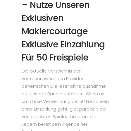
– Nutze Unseren
Exklusiven
Maklercourtage
Exklusive Einzahlung
Für 50 Freispiele
Die aktuelle Verzeichnis der
vertrauenswürdigen Provider
beherrschen Die leser ohne ausnahme
auf unserer Rand aufstöbern. Wenn es
um diese Verwendung bei 50 Freispielen
ohne Einzahlung geht, gibt parece viele
von beliebten Spielautomaten, die
Jedem bereit sein. Irgendeiner