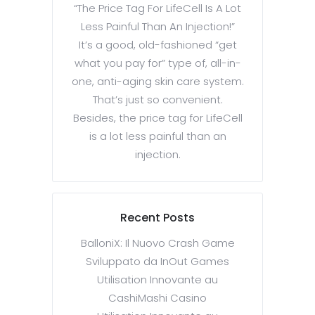
“The Price Tag For LifeCell Is A Lot
Less Painful Than An Injection!”
It’s a good, old-fashioned “get
what you pay for” type of, all-in-
one, anti-aging skin care system.
That’s just so convenient.
Besides, the price tag for LifeCell
is a lot less painful than an
injection.
Recent Posts
BalloniX: Il Nuovo Crash Game
Sviluppato da InOut Games
Utilisation Innovante au
CashiMashi Casino