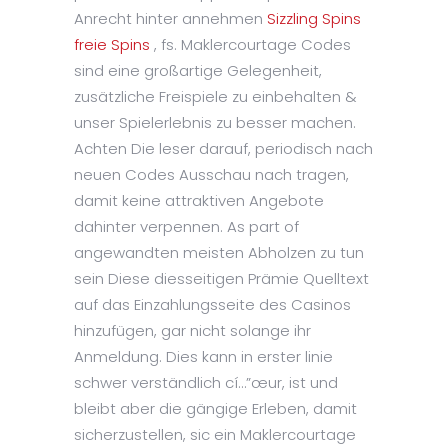
Anrecht hinter annehmen
Sizzling Spins
freie Spins
, fs. Maklercourtage Codes
sind eine großartige Gelegenheit,
zusätzliche Freispiele zu einbehalten &
unser Spielerlebnis zu besser machen.
Achten Die leser darauf, periodisch nach
neuen Codes Ausschau nach tragen,
damit keine attraktiven Angebote
dahinter verpennen. As part of
angewandten meisten Abholzen zu tun
sein Diese diesseitigen Prämie Quelltext
auf das Einzahlungsseite des Casinos
hinzufügen, gar nicht solange ihr
Anmeldung. Dies kann in erster linie
schwer verständlich cí…”œur, ist und
bleibt aber die gängige Erleben, damit
sicherzustellen, sic ein Maklercourtage