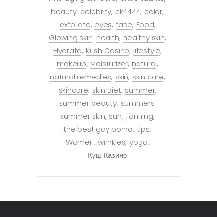
beauty
celebrity
ck4444
color
exfoliate
eyes
face
Food
Glowing skin
health
healthy skin
Hydrate
Kush Casino
lifestyle
makeup
Moisturizer
natural
natural remedies
skin
skin care
skincare
skin diet
summer
summer beauty
summers
summer skin
sun
Tanning
the best gay porno
tips
Women
wrinkles
yoga
Куш Казино