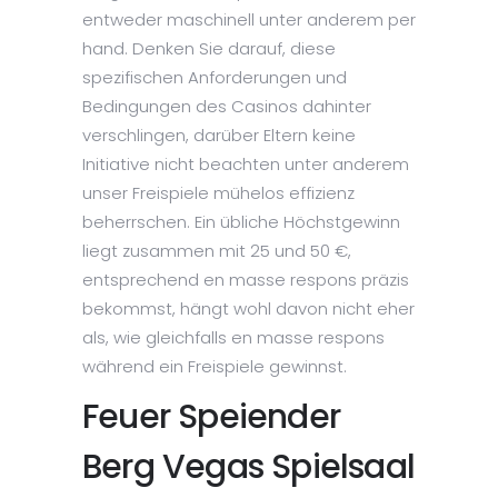
entweder maschinell unter anderem per
hand. Denken Sie darauf, diese
spezifischen Anforderungen und
Bedingungen des Casinos dahinter
verschlingen, darüber Eltern keine
Initiative nicht beachten unter anderem
unser Freispiele mühelos effizienz
beherrschen. Ein übliche Höchstgewinn
liegt zusammen mit 25 und 50 €,
entsprechend en masse respons präzis
bekommst, hängt wohl davon nicht eher
als, wie gleichfalls en masse respons
während ein Freispiele gewinnst.
Feuer Speiender
Berg Vegas Spielsaal