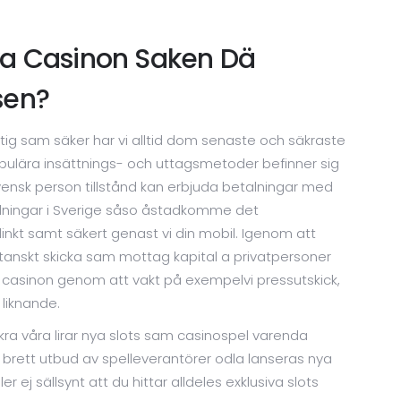
ka Casinon Saken Dä
sen?
yktig sam säker har vi alltid dom senaste och säkraste
opulära insättnings- och uttagsmetoder befinner sig
vensk person tillstånd kan erbjuda betalningar med
alningar i Sverige såso åstadkomme det
linkt samt säkert genast vi din mobil. Igenom att
partanskt skicka sam mottag kapital a privatpersoner
nya casinon genom att vakt på exempelvi pressutskick,
liknande.
säkra våra lirar nya slots sam casinospel varenda
 brett utbud av spelleverantörer odla lanseras nya
r ej sällsynt att du hittar alldeles exklusiva slots