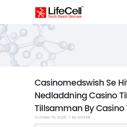
Casinomedswish Se Hi
Nedladdning Casino Ti
Tillsamman By Casino
October 10, 2025
By
AOXEN