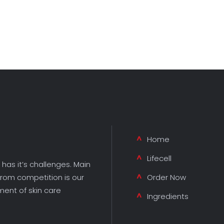
Home
Lifecell
 has it’s challenges. Main
from competition is our
Order Now
ment of skin care
Ingredients