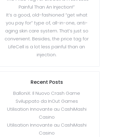
Painful Than An Injection!”
It’s a good, old-fashioned “get what
you pay for” type of, all-in-one, anti-
aging skin care system. That’s just so
convenient. Besides, the price tag for
LifeCell is a lot less painful than an
injection.
Recent Posts
BalloniX: Il Nuovo Crash Game
Sviluppato da InOut Games
Utilisation Innovante au CashiMashi
Casino
Utilisation Innovante au CashiMashi
Casino