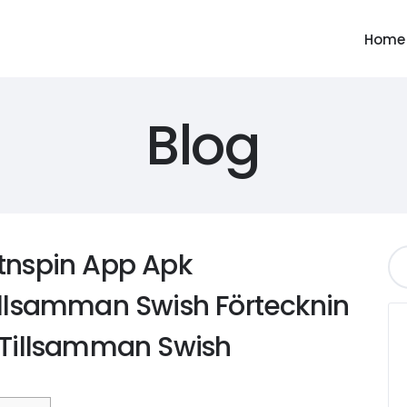
Home
Blog
tnspin App Apk
llsamman Swish Förtecknin
 Tillsamman Swish