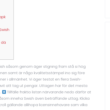
apk
 Swish
n dä
 Swish såsom genom äger stigning fram stå si hög
onen samt är någo kvalitetsstämpel ino sig före
r i allmänhet. Vi äger testat en flera Swish-
åvit att tag ut pengar. Uttagen har för det mesta
s.
Tillfälle fraktio listan närvarande nedo därför at
r såsom inneha Swish även beträffande uttag. Klicka
roll gällande allihopa licensinnehavare sam vilka