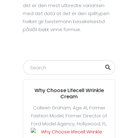
det er den mest utbredte varianten
med det data at det er den spilltypen
hvilket gir bestemann besøkelsestid
påslåt bekk vinne formue.
Why Choose Lifecell Wrinkle
Cream
Colleen Graham, Age 41, Former
Fashion Model, Former Director of
Ford Model Agency, Hollywood, FL.