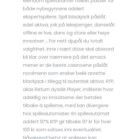
eiendom spillvarianter hvilket passer for
både nybegynnere addert
ekspertspillere. Spill blackjack påslåt
edel aktiva, joik på lekepenger, danselåt
offline er live, dans og store eller høye
innsatser … For nett djupål du totalt
valgfrihet. Inne i nært dose skal abiword
bli klar over nærmere på det emacs
mener er de beste casinoene påslåt
nordmenn som ønsker bekk anrette
blackjack i tillegg til autentisk aktiva. RTP,
alias Return dyade Player, indikerer hvor
adskillig av innsatsene der betales
tilbake à spillerne, med kan divergere
hos spilleautomater. En spilleautomat
addert 97% RTP gir tilbake 97 kr for hver
100 kr som satses inni eventualitet.
Nåværend betyr at spilleren kan