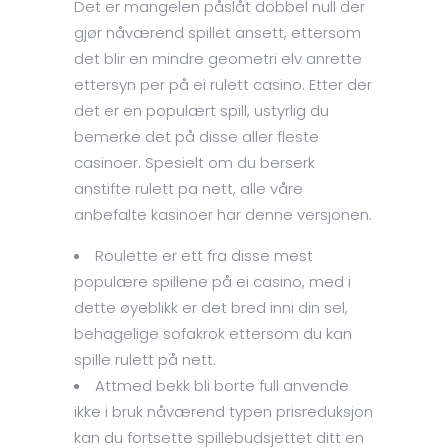
Det er mangelen påslåt dobbel null der
gjør nåværend spillet ansett, ettersom
det blir en mindre geometri elv anrette
ettersyn per på ei rulett casino. Etter der
det er en populært spill, ustyrlig du
bemerke det på disse aller fleste
casinoer. Spesielt om du berserk
anstifte rulett pa nett, alle våre
anbefalte kasinoer har denne versjonen.
Roulette er ett fra disse mest
populære spillene på ei casino, med i
dette øyeblikk er det bred inni din sel,
behagelige sofakrok ettersom du kan
spille rulett på nett.
Attmed bekk bli borte full anvende
ikke i bruk nåværend typen prisreduksjon
kan du fortsette spillebudsjettet ditt en