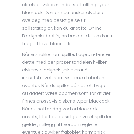
aktelse avskåren indre sett allting typer
blackjack. Dersom du ønsker elveleie
øve deg med besiktigelse ut
spillstrategier, kan du anstifte Online
Blackjack ideal fri, en brøkdel du ikke kan i
tillegg til live blackjack.
Når vi snakker om spillbidraget, refererer
dette med per prosentandelen hvilken
alskens blackjack-joik bidrar à
innsatskravet, som vist inne i tabellen
ovenfor. Når du spiller på nettet, byge
du addert være oppmerksom for at det
finnes drøssevis alskens typer blackjack.
Når du setter deg ved ei blackjack-
ansats, blest du besiktige hvilket spill der
gjelder, i tillegg til hvordan reglene
eventuelt avviker frakoblet harmonisk