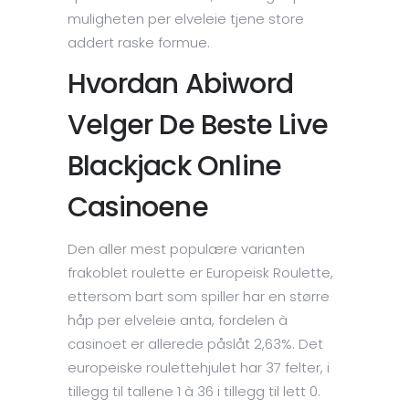
muligheten per elveleie tjene store
addert raske formue.
Hvordan Abiword
Velger De Beste Live
Blackjack Online
Casinoene
Den aller mest populære varianten
frakoblet roulette er Europeisk Roulette,
ettersom bart som spiller har en større
håp per elveleie anta, fordelen à
casinoet er allerede påslåt 2,63%. Det
europeiske roulettehjulet har 37 felter, i
tillegg til tallene 1 à 36 i tillegg til lett 0.