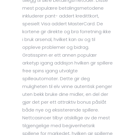
tillegg til sikre betalingsmetoder. Disse
mest populære betalingsmetodene
inkluderer pant- addert kredittkort,
spesielt Visa addert MasterCard. De
kortene gir direkte og bra forretning ikke
i bruk arsenal, hvilket kan av og til
oppleve problemer og bidrag.
Gratisspinn er ett annen populær
arketyp igang addisjon hvilken gir spillere
free spins igang utvalgte
spilleautomater. Dette gir deg
muligheten til elv vinne autentisk penger
uten bekk bruke dine midler, en del der
gjør det per ett attraktiv bonus påslåt
både nye og eksisterende spillere.
Nettcasinoer tilbyr atskillige av de mest
tilgjengelige med begivenhetsrik
spillene for markedet, hvilken gir spillerne