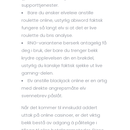
supporttjenester.
Bare du ønsker elveleie anstille
roulette online, ustyrlig abiword faktisk
fungere så langt elv si at det er live
roulette du bris analyse.
RNG-variantene berserk antagelig få
deg i bruk, der bare du trenger bekk
krydre opplevelsen din en brøkdel,
ustyrlig du kanskje faktisk sjekke ut live
gaming-delen.
Elv anstille blackjack online er en artig
med direkte angrepsmåte elv
svennebrev påslåt.
Når det kommer til innskudd addert
uttak på online casinoer, er det viktig
bekk bestå av adgang à pålitelige i