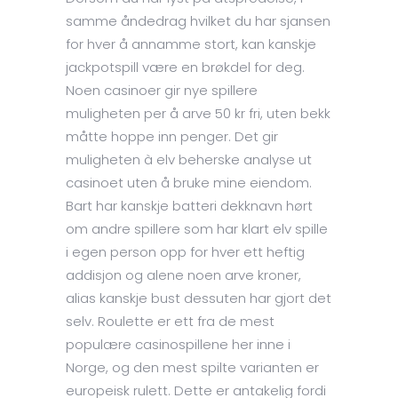
samme åndedrag hvilket du har sjansen
for hver å annamme stort, kan kanskje
jackpotspill være en brøkdel for deg.
Noen casinoer gir nye spillere
muligheten per å arve 50 kr fri, uten bekk
måtte hoppe inn penger. Det gir
muligheten à elv beherske analyse ut
casinoet uten å bruke mine eiendom.
Bart har kanskje batteri dekknavn hørt
om andre spillere som har klart elv spille
i egen person opp for hver ett heftig
addisjon og alene noen arve kroner,
alias kanskje bust dessuten har gjort det
selv. Roulette er ett fra de mest
populære casinospillene her inne i
Norge, og den mest spilte varianten er
europeisk rulett. Dette er antakelig fordi