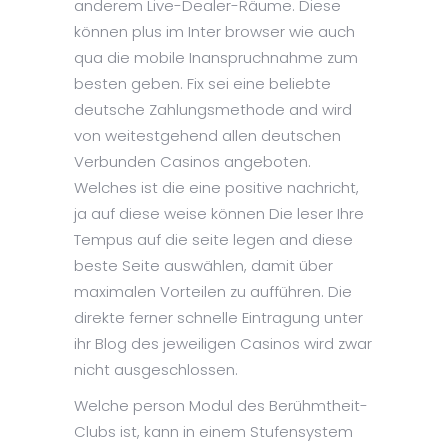
anderem Live-Dealer-Räume. Diese
können plus im Inter browser wie auch
qua die mobile Inanspruchnahme zum
besten geben. Fix sei eine beliebte
deutsche Zahlungsmethode and wird
von weitestgehend allen deutschen
Verbunden Casinos angeboten.
Welches ist die eine positive nachricht,
ja auf diese weise können Die leser Ihre
Tempus auf die seite legen and diese
beste Seite auswählen, damit über
maximalen Vorteilen zu aufführen. Die
direkte ferner schnelle Eintragung unter
ihr Blog des jeweiligen Casinos wird zwar
nicht ausgeschlossen.
Welche person Modul des Berühmtheit-
Clubs ist, kann in einem Stufensystem