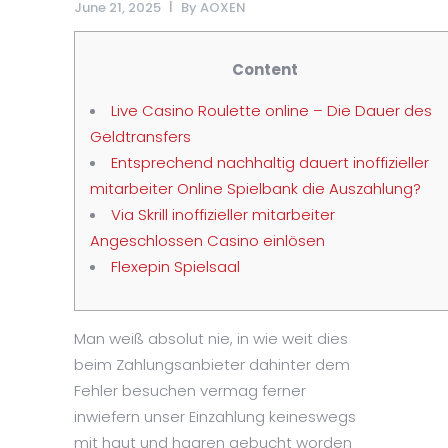
June 21, 2025
By
AOXEN
Content
Live Casino Roulette online – Die Dauer des
Geldtransfers
Entsprechend nachhaltig dauert inoffizieller
mitarbeiter Online Spielbank die Auszahlung?
Via Skrill inoffizieller mitarbeiter
Angeschlossen Casino einlösen
Flexepin Spielsaal
Man weiß absolut nie, in wie weit dies
beim Zahlungsanbieter dahinter dem
Fehler besuchen vermag ferner
inwiefern unser Einzahlung keineswegs
mit haut und haaren gebucht worden