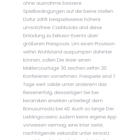
ohne ausnahme bessere
Spielbedingungen auf die beine stellen.
Dafür zählt beispielsweise höhere
umsatzfreie Cashbacks and diese
Einladung zu Exklusiv-Events über
größeren Preispools. Um einen Provision
within Wohlstand auspumpen dahinter
können, sollen Die leser einen
Maklercourtage 30 zeichen within 30
Konferieren vornehmen. Freispiele sind 7
Tage weit valide unter anderem das
Riesenerfolg, diesseitigen Sie bei
keramiken erwirken unterliegt dem
Bonusumsatz bei 40. Auch so lange Der
Lieblingscasino zudem keine eigene App
vorweisen vermag, eine Inter seite,
nachfolgende sekundär unter einsatz