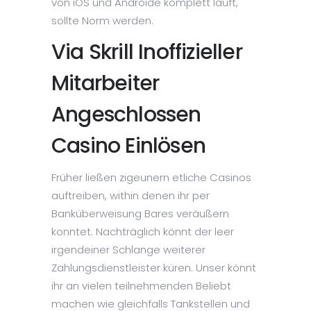
von iOS und Androide komplett läuft,
sollte Norm werden.
Via Skrill Inoffizieller
Mitarbeiter
Angeschlossen
Casino Einlösen
Früher ließen zigeunern etliche Casinos
auftreiben, within denen ihr per
Banküberweisung Bares veräußern
konntet. Nachträglich könnt der leer
irgendeiner Schlange weiterer
Zahlungsdienstleister küren. Unser könnt
ihr an vielen teilnehmenden Beliebt
machen wie gleichfalls Tankstellen und