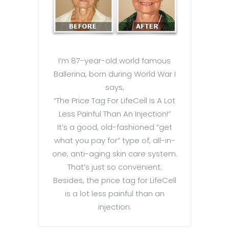
I’m 87-year-old world famous
Ballerina, born during World War I
says,
“The Price Tag For LifeCell Is A Lot
Less Painful Than An Injection!”
It’s a good, old-fashioned “get
what you pay for” type of, all-in-
one, anti-aging skin care system.
That’s just so convenient.
Besides, the price tag for LifeCell
is a lot less painful than an
injection.