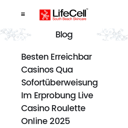
Blog
Besten Erreichbar
Casinos Qua
Sofortüberweisung
Im Erprobung Live
Casino Roulette
Online 2025