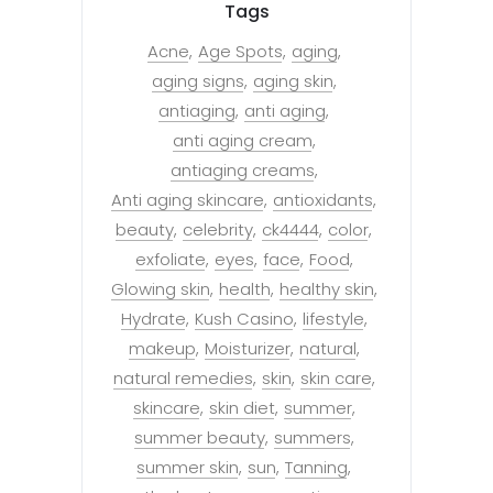
Tags
Acne
Age Spots
aging
aging signs
aging skin
antiaging
anti aging
anti aging cream
antiaging creams
Anti aging skincare
antioxidants
beauty
celebrity
ck4444
color
exfoliate
eyes
face
Food
Glowing skin
health
healthy skin
Hydrate
Kush Casino
lifestyle
makeup
Moisturizer
natural
natural remedies
skin
skin care
skincare
skin diet
summer
summer beauty
summers
summer skin
sun
Tanning