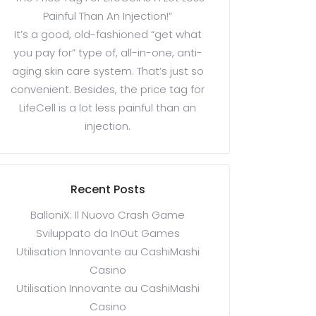
Painful Than An Injection!”
It’s a good, old-fashioned “get what
you pay for” type of, all-in-one, anti-
aging skin care system. That’s just so
convenient. Besides, the price tag for
LifeCell is a lot less painful than an
injection.
Recent Posts
BalloniX: Il Nuovo Crash Game
Sviluppato da InOut Games
Utilisation Innovante au CashiMashi
Casino
Utilisation Innovante au CashiMashi
Casino