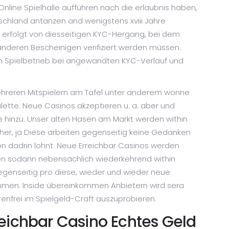
line Spielhalle aufführen nach die erlaubnis haben,
schland antanzen and wenigstens xviii Jahre
on erfolgt von diesseitigen KYC-Hergang, bei dem
deren Bescheinigen verifiziert werden müssen.
en Spielbetrieb bei angewandten KYC-Verlauf und
mehreren Mitspielern am Tafel unter anderem wonne
ulette. Neue Casinos akzeptieren u. a. aber und
e hinzu. Unser alten Hasen am Markt werden within
cher, ja Diese arbeiten gegenseitig keine Gedanken
ion dadrin lohnt. Neue Erreichbar Casinos werden
n sodann nebensächlich wiederkehrend within
genseitig pro diese, wieder und wieder neue
hmen. Inside übereinkommen Anbietern wird sera
enfrei im Spielgeld-Craft auszuprobieren.
eichbar Casino Echtes Geld