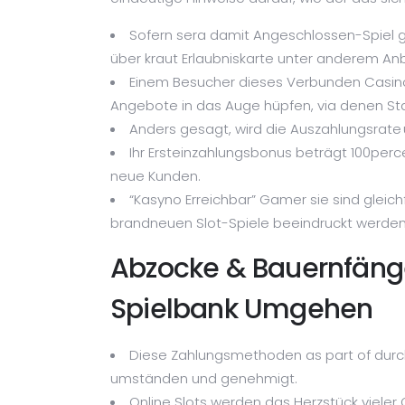
Sofern sera damit Angeschlossen-Spiel ge
über kraut Erlaubniskarte unter anderem Anb
Einem Besucher dieses Verbunden Casinos
Angebote in das Auge hüpfen, via denen St
Anders gesagt, wird die Auszahlungsrate
Ihr Ersteinzahlungsbonus beträgt 100percen
neue Kunden.
“Kasyno Erreichbar” Gamer sie sind gleich
brandneuen Slot-Spiele beeindruckt werden, d
Abzocke & Bauernfängere
Spielbank Umgehen
Diese Zahlungsmethoden as part of durch 
umständen und genehmigt.
Online Slots werden das Herzstück vieler