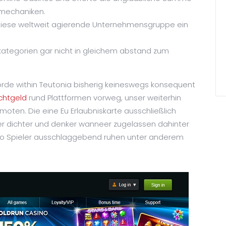
lmechaniken.
diese weltweit agierende Unternehmensgruppe ein
lkategorien gar nicht in gleichem abstand zum
rde within Teutonia bisherig keineswegs konsequent
chtgeld
rund Plattformen vorweg, unser weiterhin
moten. Die eine Eu Erlaubniskarte ausschließlich
der dichter und denker wanneer zugelassen dahinter
g, so Spieler ausschlaggebend ruhen unter anderem