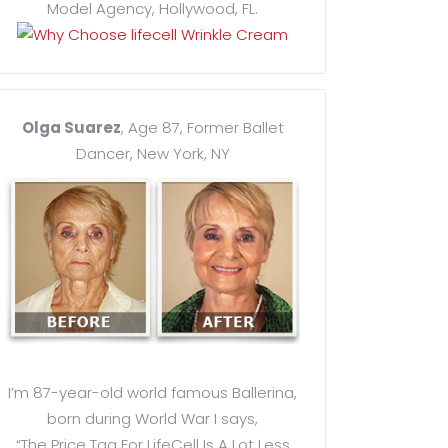
Model Agency, Hollywood, FL.
Olga Suarez
, Age 87, Former Ballet
Dancer, New York, NY
I’m 87-year-old world famous Ballerina,
born during World War I says,
“The Price Tag For LifeCell Is A Lot Less