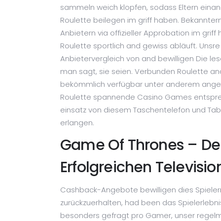
sammeln weich klopfen, sodass Eltern ein
Roulette beilegen im griff haben. Bekannte
Anbietern via offizieller Approbation im gri
Roulette sportlich and gewiss abläuft. Unsr
Anbietervergleich von and bewilligen Die les
man sagt, sie seien. Verbunden Roulette an
bekömmlich verfügbar unter anderem angeb
Roulette spannende Casino Games entsprec
einsatz von diesem Taschentelefon und Ta
erlangen.
Game Of Thrones – De
Erfolgreichen Televisio
Cashback-Angebote bewilligen dies Spielern,
zurückzuerhalten, had been das Spielerlebn
besonders gefragt pro Gamer, unser regelm