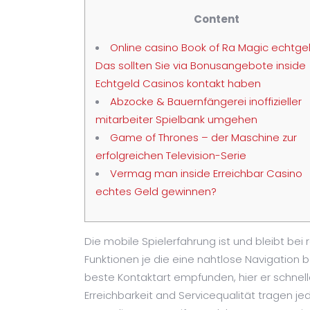
Content
Online casino Book of Ra Magic echtgel
Das sollten Sie via Bonusangebote inside
Echtgeld Casinos kontakt haben
Abzocke & Bauernfängerei inoffizieller
mitarbeiter Spielbank umgehen
Game of Thrones – der Maschine zur
erfolgreichen Television-Serie
Vermag man inside Erreichbar Casino
echtes Geld gewinnen?
Die mobile Spielerfahrung ist und bleibt be
Funktionen je die eine nahtlose Navigation ber
beste Kontaktart empfunden, hier er schnel
Erreichbarkeit and Servicequalität tragen je