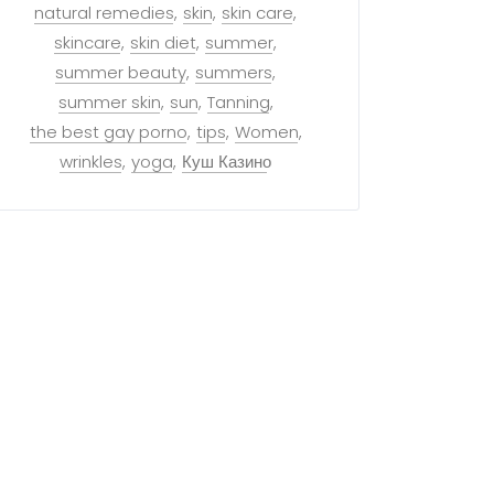
natural remedies
skin
skin care
skincare
skin diet
summer
summer beauty
summers
summer skin
sun
Tanning
the best gay porno
tips
Women
wrinkles
yoga
Куш Казино