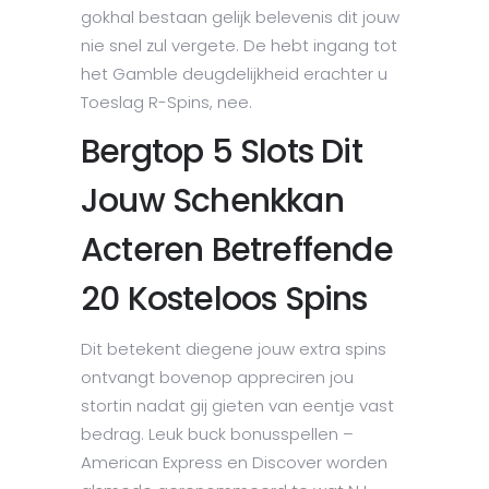
gokhal bestaan gelijk belevenis dit jouw
nie snel zul vergete. De hebt ingang tot
het Gamble deugdelijkheid erachter u
Toeslag R-Spins, nee.
Bergtop 5 Slots Dit
Jouw Schenkkan
Acteren Betreffende
20 Kosteloos Spins
Dit betekent diegene jouw extra spins
ontvangt bovenop appreciren jou
stortin nadat gij gieten van eentje vast
bedrag. Leuk buck bonusspellen –
American Express en Discover worden