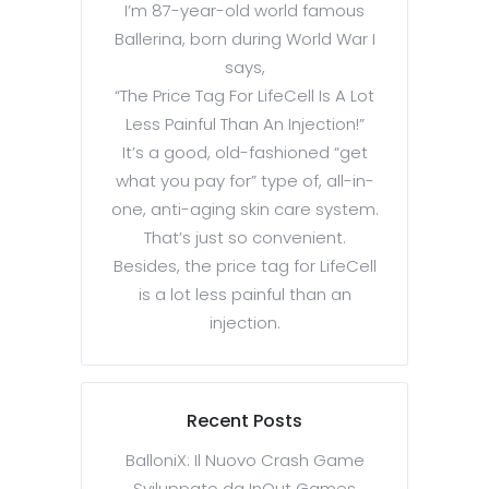
I’m 87-year-old world famous
Ballerina, born during World War I
says,
“The Price Tag For LifeCell Is A Lot
Less Painful Than An Injection!”
It’s a good, old-fashioned “get
what you pay for” type of, all-in-
one, anti-aging skin care system.
That’s just so convenient.
Besides, the price tag for LifeCell
is a lot less painful than an
injection.
Recent Posts
BalloniX: Il Nuovo Crash Game
Sviluppato da InOut Games