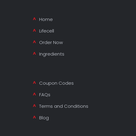
Home
Lifecell
Order Now
Ingredients
Coupon Codes
FAQs
Terms and Conditions
Blog