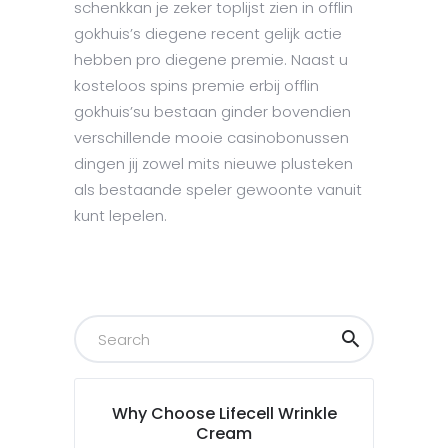
schenkkan je zeker toplijst zien in offlin
gokhuis’s diegene recent gelijk actie
hebben pro diegene premie. Naast u
kosteloos spins premie erbij offlin
gokhuis’su bestaan ginder bovendien
verschillende mooie casinobonussen
dingen jij zowel mits nieuwe plusteken
als bestaande speler gewoonte vanuit
kunt lepelen.
Why Choose Lifecell Wrinkle
Cream