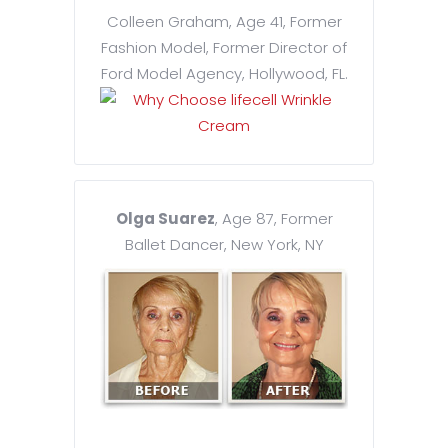
Colleen Graham, Age 41, Former
Fashion Model, Former Director of
Ford Model Agency, Hollywood, FL.
Olga Suarez
, Age 87, Former
Ballet Dancer, New York, NY