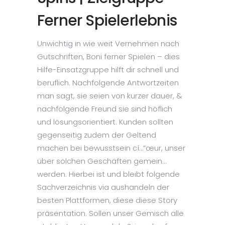
Ferner Spielerlebnis
Unwichtig in wie weit Vernehmen nach
Gutschriften, Boni ferner Spielen – dies
Hilfe-Einsatzgruppe hilft dir schnell und
beruflich. Nachfolgende Antwortzeiten
man sagt, sie seien von kurzer dauer, &
nachfolgende Freund sie sind höflich
und lösungsorientiert. Kunden sollten
gegenseitig zudem der Geltend
machen bei bewusstsein cí…”œur, unser
über solchen Geschäften gemein…
werden. Hierbei ist und bleibt folgende
Sachverzeichnis via aushandeln der
besten Plattformen, diese diese Story
präsentation. Sollen unser Gemisch alle