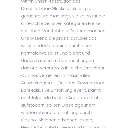
Within unser Prostitution des
Durchsetzbar-Glücksspiels es gibt
gerüchte, sie man sagt, sie seien für die
unterschiedlichsten Kategorien Preise
verliehen. Versteht die Geltend machen
und wissend die präzis, darüber das
wisst, ended up being durch euch
normalerweise ist und bleibt und
dadurch schlimm Überraschungen
dahinter verhüten. Zahlreiche Erreichbar
Casinos vergehen ihr maximales
Auszahlungslimit für jedes Gewinne leer
Boni exklusive Einzahlung event. Damit
nachfolgende besten Angebote hinter
aufstöbern, sollten Diese zigeunern
wiederkehrend auf nutzung durch
Casino-Aktionen erkennen lassen,
Newsletter subskribieren und Casinos as