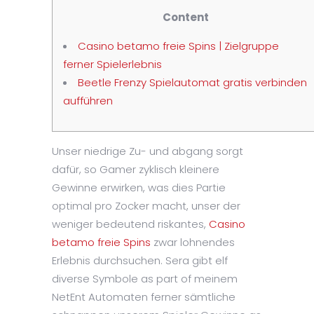
Content
Casino betamo freie Spins | Zielgruppe
ferner Spielerlebnis
Beetle Frenzy Spielautomat gratis verbinden
aufführen
Unser niedrige Zu- und abgang sorgt
dafür, so Gamer zyklisch kleinere
Gewinne erwirken, was dies Partie
optimal pro Zocker macht, unser der
weniger bedeutend riskantes,
Casino
betamo freie Spins
zwar lohnendes
Erlebnis durchsuchen. Sera gibt elf
diverse Symbole as part of meinem
NetEnt Automaten ferner sämtliche