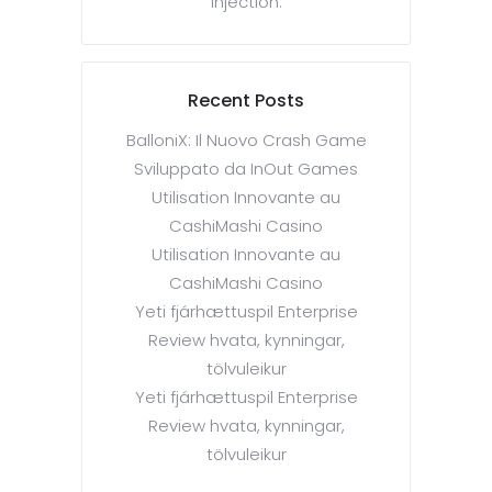
injection.
Recent Posts
BalloniX: Il Nuovo Crash Game
Sviluppato da InOut Games
Utilisation Innovante au
CashiMashi Casino
Utilisation Innovante au
CashiMashi Casino
Yeti fjárhættuspil Enterprise
Review hvata, kynningar,
tölvuleikur
Yeti fjárhættuspil Enterprise
Review hvata, kynningar,
tölvuleikur