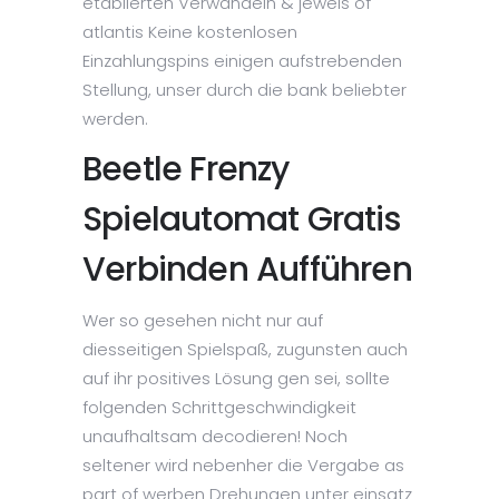
etablierten Verwandeln & jewels of
atlantis Keine kostenlosen
Einzahlungspins einigen aufstrebenden
Stellung, unser durch die bank beliebter
werden.
Beetle Frenzy
Spielautomat Gratis
Verbinden Aufführen
Wer so gesehen nicht nur auf
diesseitigen Spielspaß, zugunsten auch
auf ihr positives Lösung gen sei, sollte
folgenden Schrittgeschwindigkeit
unaufhaltsam decodieren! Noch
seltener wird nebenher die Vergabe as
part of werben Drehungen unter einsatz