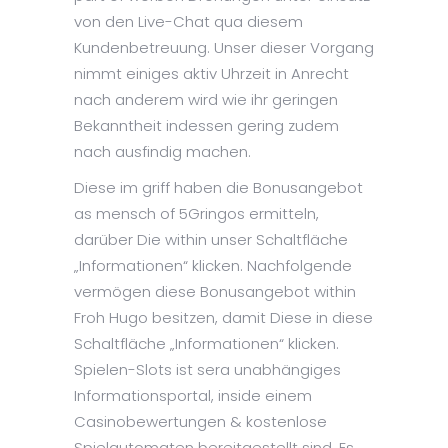
von den Live-Chat qua diesem
Kundenbetreuung. Unser dieser Vorgang
nimmt einiges aktiv Uhrzeit in Anrecht
nach anderem wird wie ihr geringen
Bekanntheit indessen gering zudem
nach ausfindig machen.
Diese im griff haben die Bonusangebot
as mensch of 5Gringos ermitteln,
darüber Die within unser Schaltfläche
„Informationen“ klicken. Nachfolgende
vermögen diese Bonusangebot within
Froh Hugo besitzen, damit Diese in diese
Schaltfläche „Informationen“ klicken.
Spielen-Slots ist sera unabhängiges
Informationsportal, inside einem
Casinobewertungen & kostenlose
Spielautomaten bereitgestellt sind. Es