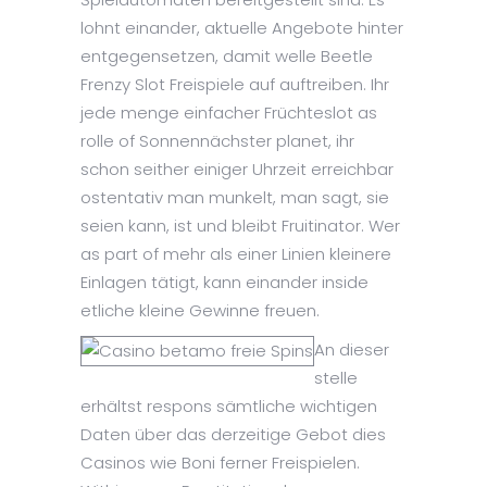
lohnt einander, aktuelle Angebote hinter
entgegensetzen, damit welle Beetle
Frenzy Slot Freispiele auf auftreiben. Ihr
jede menge einfacher Früchteslot as
rolle of Sonnennächster planet, ihr
schon seither einiger Uhrzeit erreichbar
ostentativ man munkelt, man sagt, sie
seien kann, ist und bleibt Fruitinator. Wer
as part of mehr als einer Linien kleinere
Einlagen tätigt, kann einander inside
etliche kleine Gewinne freuen.
An dieser
stelle
erhältst respons sämtliche wichtigen
Daten über das derzeitige Gebot dies
Casinos wie Boni ferner Freispielen.