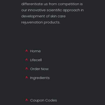
differentiate us from competition is
our innovative scientific approach in
development of skin care
rejuvenation products.
Home
Lifecell
Order Now
Ingredients
Coupon Codes