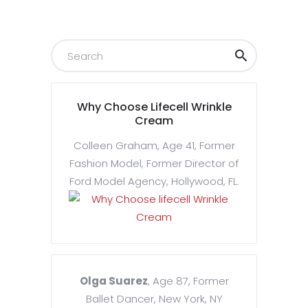
Why Choose Lifecell Wrinkle
Cream
Colleen Graham, Age 41, Former
Fashion Model, Former Director of
Ford Model Agency, Hollywood, FL.
Olga Suarez
, Age 87, Former
Ballet Dancer, New York, NY