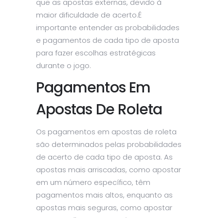
que as apostas externas, devido à
maior dificuldade de acerto.É
importante entender as probabilidades
e pagamentos de cada tipo de aposta
para fazer escolhas estratégicas
durante o jogo.
Pagamentos Em
Apostas De Roleta
Os pagamentos em apostas de roleta
são determinados pelas probabilidades
de acerto de cada tipo de aposta. As
apostas mais arriscadas, como apostar
em um número específico, têm
pagamentos mais altos, enquanto as
apostas mais seguras, como apostar