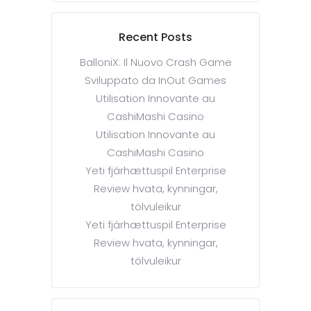
Recent Posts
BalloniX: Il Nuovo Crash Game
Sviluppato da InOut Games
Utilisation Innovante au
CashiMashi Casino
Utilisation Innovante au
CashiMashi Casino
Yeti fjárhættuspil Enterprise
Review hvata, kynningar,
tölvuleikur
Yeti fjárhættuspil Enterprise
Review hvata, kynningar,
tölvuleikur