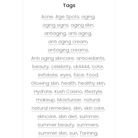
Tags
Acne
Age Spots
aging
aging signs
aging skin
antiaging
anti aging
anti aging cream
antiaging creams
Anti aging skincare
antioxidants
beauty
celebrity
ck4444
color
exfoliate
eyes
face
Food
Glowing skin
health
healthy skin
Hydrate
Kush Casino
lifestyle
makeup
Moisturizer
natural
natural remedies
skin
skin care
skincare
skin diet
summer
summer beauty
summers
summer skin
sun
Tanning