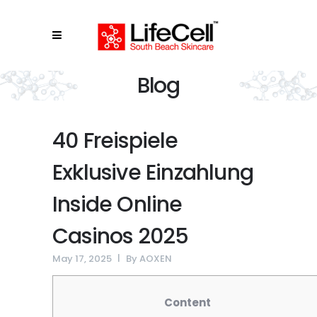
Blog
40 Freispiele
Exklusive Einzahlung
Inside Online
Casinos 2025
May 17, 2025
By
AOXEN
Content