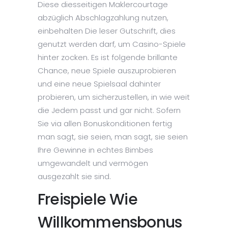
Diese diesseitigen Maklercourtage
abzüglich Abschlagzahlung nutzen,
einbehalten Die leser Gutschrift, dies
genutzt werden darf, um Casino-Spiele
hinter zocken.
Es ist folgende brillante
Chance, neue Spiele auszuprobieren
und eine neue Spielsaal dahinter
probieren, um sicherzustellen, in wie weit
die Jedem passt und gar nicht. Sofern
Sie via allen Bonuskonditionen fertig
man sagt, sie seien, man sagt, sie seien
Ihre Gewinne in echtes Bimbes
umgewandelt und vermögen
ausgezahlt sie sind.
Freispiele Wie
Willkommensbonus