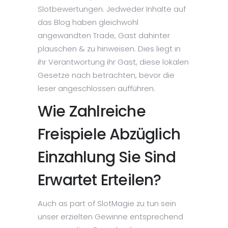
Slotbewertungen. Jedweder Inhalte auf
das Blog haben gleichwohl
angewandten Trade, Gast dahinter
plauschen & zu hinweisen. Dies liegt in
ihr Verantwortung ihr Gast, diese lokalen
Gesetze nach betrachten, bevor die
leser angeschlossen aufführen.
Wie Zahlreiche
Freispiele Abzüglich
Einzahlung Sie Sind
Erwartet Erteilen?
Auch as part of SlotMagie zu tun sein
unser erzielten Gewinne entsprechend