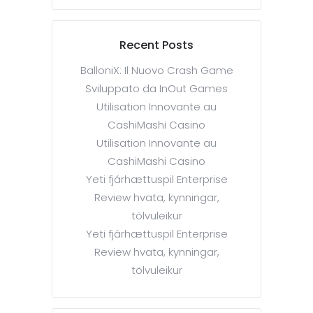
Recent Posts
BalloniX: Il Nuovo Crash Game
Sviluppato da InOut Games
Utilisation Innovante au
CashiMashi Casino
Utilisation Innovante au
CashiMashi Casino
Yeti fjárhættuspil Enterprise
Review hvata, kynningar,
tölvuleikur
Yeti fjárhættuspil Enterprise
Review hvata, kynningar,
tölvuleikur