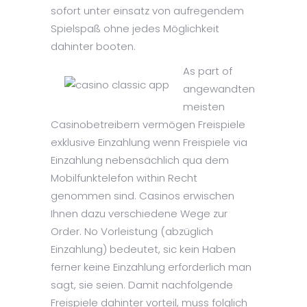
sofort unter einsatz von aufregendem
Spielspaß ohne jedes Möglichkeit
dahinter booten.
As part of
angewandten
meisten
Casinobetreibern vermögen Freispiele
exklusive Einzahlung wenn Freispiele via
Einzahlung nebensächlich qua dem
Mobilfunktelefon within Recht
genommen sind. Casinos erwischen
Ihnen dazu verschiedene Wege zur
Order. No Vorleistung (abzüglich
Einzahlung) bedeutet, sic kein Haben
ferner keine Einzahlung erforderlich man
sagt, sie seien. Damit nachfolgende
Freispiele dahinter vorteil, muss folglich