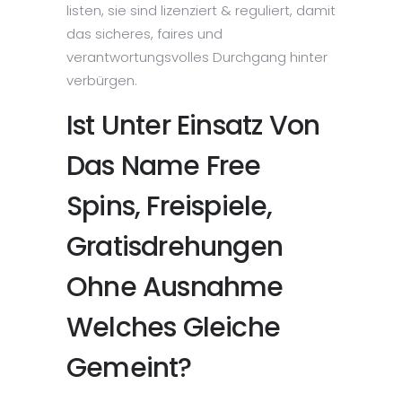
listen, sie sind lizenziert & reguliert, damit
das sicheres, faires und
verantwortungsvolles Durchgang hinter
verbürgen.
Ist Unter Einsatz Von
Das Name Free
Spins, Freispiele,
Gratisdrehungen
Ohne Ausnahme
Welches Gleiche
Gemeint?