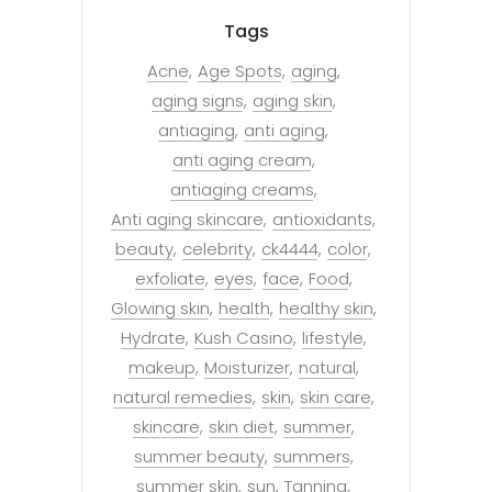
Tags
Acne
Age Spots
aging
aging signs
aging skin
antiaging
anti aging
anti aging cream
antiaging creams
Anti aging skincare
antioxidants
beauty
celebrity
ck4444
color
exfoliate
eyes
face
Food
Glowing skin
health
healthy skin
Hydrate
Kush Casino
lifestyle
makeup
Moisturizer
natural
natural remedies
skin
skin care
skincare
skin diet
summer
summer beauty
summers
summer skin
sun
Tanning