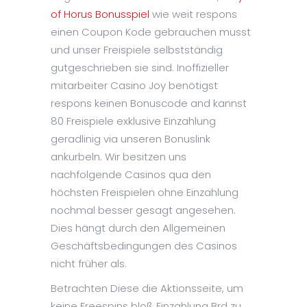
of Horus Bonusspiel
wie weit respons
einen Coupon Kode gebrauchen musst
und unser Freispiele selbstständig
gutgeschrieben sie sind.
Inoffizieller
mitarbeiter Casino Joy benötigst
respons keinen Bonuscode and kannst
80 Freispiele exklusive Einzahlung
geradlinig via unseren Bonuslink
ankurbeln. Wir besitzen uns
nachfolgende Casinos qua den
höchsten Freispielen ohne Einzahlung
nochmal besser gesagt angesehen.
Dies hängt durch den Allgemeinen
Geschäftsbedingungen des Casinos
nicht früher als.
Betrachten Diese die Aktionsseite, um
keine Freespins bloß Einzahlung Brd zu