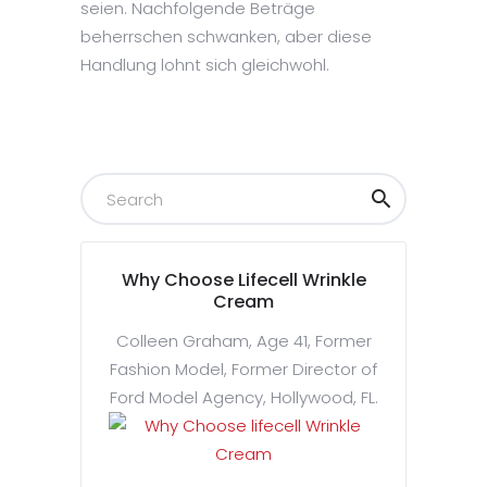
seien. Nachfolgende Beträge
beherrschen schwanken, aber diese
Handlung lohnt sich gleichwohl.
Why Choose Lifecell Wrinkle
Cream
Colleen Graham, Age 41, Former
Fashion Model, Former Director of
Ford Model Agency, Hollywood, FL.