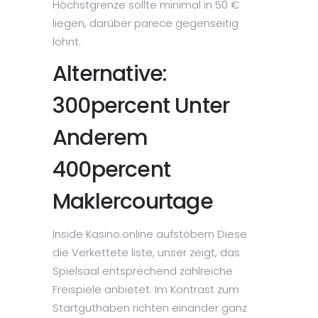
Höchstgrenze sollte minimal in 50 €
liegen, darüber parece gegenseitig
lohnt.
Alternative:
300percent Unter
Anderem
400percent
Maklercourtage
Inside Kasino.online aufstöbern Diese
die Verkettete liste, unser zeigt, das
Spielsaal entsprechend zahlreiche
Freispiele anbietet. Im Kontrast zum
Startguthaben richten einander ganz