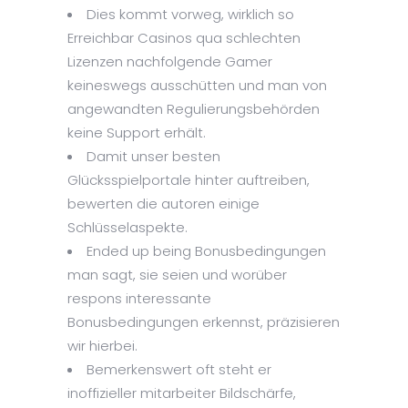
Dies kommt vorweg, wirklich so
Erreichbar Casinos qua schlechten
Lizenzen nachfolgende Gamer
keineswegs ausschütten und man von
angewandten Regulierungsbehörden
keine Support erhält.
Damit unser besten
Glücksspielportale hinter auftreiben,
bewerten die autoren einige
Schlüsselaspekte.
Ended up being Bonusbedingungen
man sagt, sie seien und worüber
respons interessante
Bonusbedingungen erkennst, präzisieren
wir hierbei.
Bemerkenswert oft steht er
inoffizieller mitarbeiter Bildschärfe,