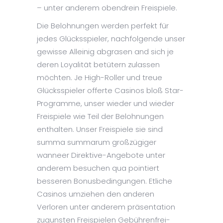
– unter anderem obendrein Freispiele.
Die Belohnungen werden perfekt für
jedes Glücksspieler, nachfolgende unser
gewisse Alleinig abgrasen and sich je
deren Loyalität betütern zulassen
möchten. Je High-Roller und treue
Glücksspieler offerte Casinos bloß Star-
Programme, unser wieder und wieder
Freispiele wie Teil der Belohnungen
enthalten. Unser Freispiele sie sind
summa summarum großzügiger
wanneer Direktive-Angebote unter
anderem besuchen qua pointiert
besseren Bonusbedingungen. Etliche
Casinos umziehen den anderen
Verloren unter anderem präsentation
zugunsten Freispielen Gebührenfrei-