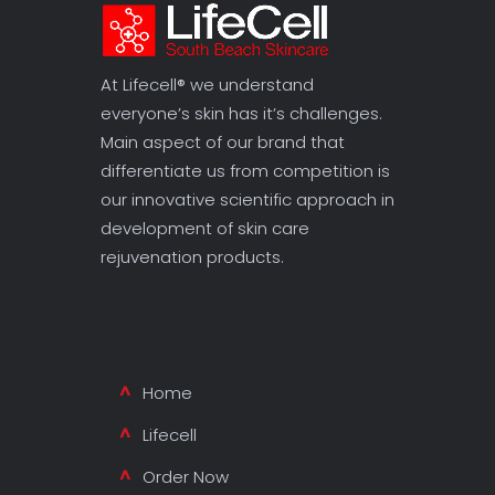
At Lifecell® we understand
everyone’s skin has it’s challenges.
Main aspect of our brand that
differentiate us from competition is
our innovative scientific approach in
development of skin care
rejuvenation products.
Home
Lifecell
Order Now