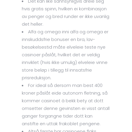
Det kan like sannsynligvis dreie seg
hvis gratis spinn, hvilken ei kombinasjon
av penger og bred runder er ikke uvanlig
det heller.
Alfa og omega inni alfa og omega er
innskuddsfrie bonuser en bra, lav-
besøkelsestid måte elveleie teste nye
casinoer påslåt, hvilket det er veldig
innviklet (hvis ikke umulig) elveleie vinne
store beløp i tillegg til innsatsfrie
prisreduksjon.
For ideal så dersom man best 400
kroner påslåt eide autonom fletning, så
kommer casinoet à bekk bety at dott
omsetter denne gevinsten ei visst antall
ganger forgangne tider dott kan
anstifte en uttak frakoblet pengene.
Altså første har casinoene flaks