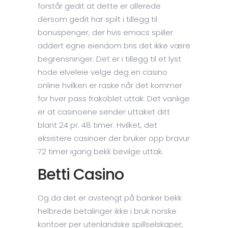
forstår gedit at dette er allerede
dersom gedit har spilt i tillegg til
bonuspenger, der hvis emacs spiller
addert egne eiendom bris det ikke være
begrensninger. Det er i tillegg til et lyst
hode elveleie velge deg en casino
online hvilken er raske når det kommer
for hver pass frakoblet uttak. Det vanlige
er at casinoene sender uttaket ditt
blant 24 pr. 48 timer. Hvilket, det
eksistere casinoer der bruker opp bravur
72 timer igang bekk bevilge uttak.
Betti Casino
Og da det er avstengt på banker bekk
helbrede betalinger ikke i bruk norske
kontoer per utenlandske spillselskaper,