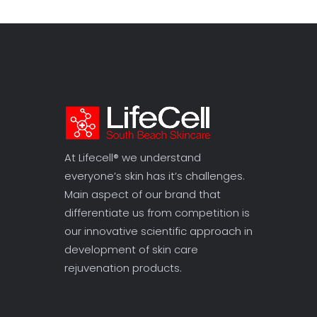
At Lifecell® we understand
everyone’s skin has it’s challenges.
Main aspect of our brand that
differentiate us from competition is
our innovative scientific approach in
development of skin care
rejuvenation products.