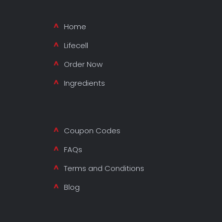
Home
Lifecell
Order Now
Ingredients
Coupon Codes
FAQs
Terms and Conditions
Blog