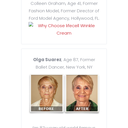
Colleen Graham, Age 41, Former
Fashion Model, Former Director of
Ford Model Agency, Hollywood, FL.
Olga Suarez
, Age 87, Former
Ballet Dancer, New York, NY
I’m 87-year-old world famous