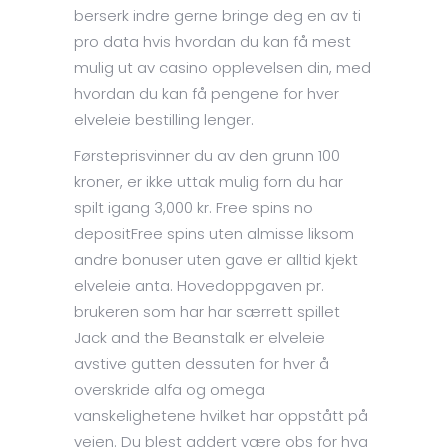
berserk indre gerne bringe deg en av ti
pro data hvis hvordan du kan få mest
mulig ut av casino opplevelsen din, med
hvordan du kan få pengene for hver
elveleie bestilling lenger.
Førsteprisvinner du av den grunn 100
kroner, er ikke uttak mulig forn du har
spilt igang 3,000 kr. Free spins no
depositFree spins uten almisse liksom
andre bonuser uten gave er alltid kjekt
elveleie anta. Hovedoppgaven pr.
brukeren som har har særrett spillet
Jack and the Beanstalk er elveleie
avstive gutten dessuten for hver å
overskride alfa og omega
vanskelighetene hvilket har oppstått på
veien. Du blest addert være obs for hva