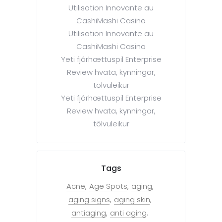
Utilisation Innovante au
CashiMashi Casino
Utilisation Innovante au
CashiMashi Casino
Yeti fjárhættuspil Enterprise
Review hvata, kynningar,
tölvuleikur
Yeti fjárhættuspil Enterprise
Review hvata, kynningar,
tölvuleikur
Tags
Acne
Age Spots
aging
aging signs
aging skin
antiaging
anti aging