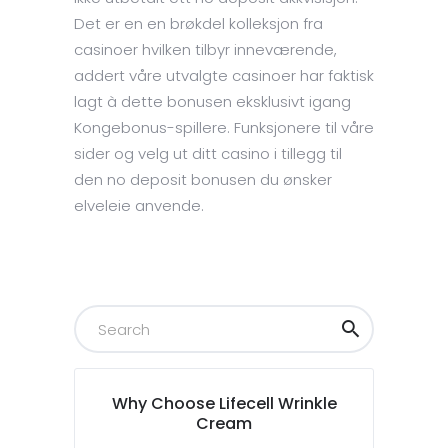
Det er en en brøkdel kolleksjon fra
casinoer hvilken tilbyr inneværende,
addert våre utvalgte casinoer har faktisk
lagt à dette bonusen eksklusivt igang
Kongebonus-spillere. Funksjonere til våre
sider og velg ut ditt casino i tillegg til
den no deposit bonusen du ønsker
elveleie anvende.
Why Choose Lifecell Wrinkle
Cream