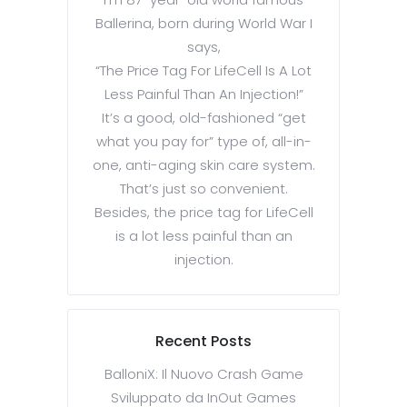
Ballerina, born during World War I
says,
“The Price Tag For LifeCell Is A Lot
Less Painful Than An Injection!”
It’s a good, old-fashioned “get
what you pay for” type of, all-in-
one, anti-aging skin care system.
That’s just so convenient.
Besides, the price tag for LifeCell
is a lot less painful than an
injection.
Recent Posts
BalloniX: Il Nuovo Crash Game
Sviluppato da InOut Games