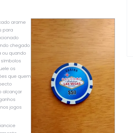
icado arame
s para
 acionado
uando chegado
a ou quando
 símbolos
uele os
ções que quem
pecto
 alcançar
 ganhos
nos jogos
iancice