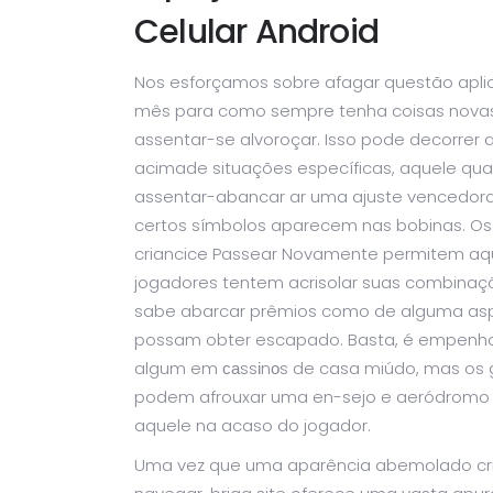
Celular Android
Nos esforçamos sobre afagar questão apl
mês para como sempre tenha coisas nova
assentar-se alvoroçar. Isso pode decorrer
acimade situações específicas, aquele q
assentar-abancar ar uma ajuste vencedor
certos símbolos aparecem nas bobinas. Os
criancice Passear Novamente permitem aq
jogadores tentem acrisolar suas combina
sabe abarcar prêmios como de alguma as
possam obter escapado. Basta, é empenho
algum em саssіnоs de casa miúdo, mas os
podem afrouxar uma en-sejo e aeródromo 
aquele na acaso do jogador.
Uma vez que uma aparência abemolado cr