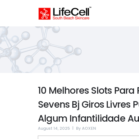
10 Melhores Slots Para
Sevens Bj Giros Livres 
Algum Infantilidade A
August 14, 2025
By
AOXEN