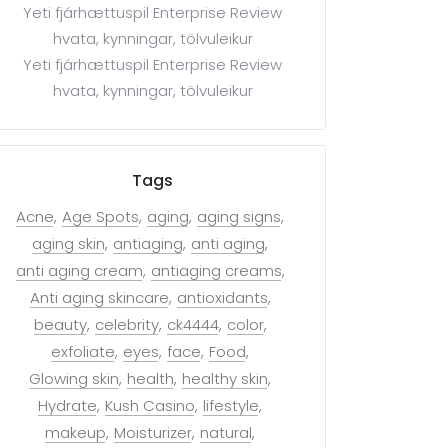
Yeti fjárhættuspil Enterprise Review
hvata, kynningar, tölvuleikur
Yeti fjárhættuspil Enterprise Review
hvata, kynningar, tölvuleikur
Tags
Acne
Age Spots
aging
aging signs
aging skin
antiaging
anti aging
anti aging cream
antiaging creams
Anti aging skincare
antioxidants
beauty
celebrity
ck4444
color
exfoliate
eyes
face
Food
Glowing skin
health
healthy skin
Hydrate
Kush Casino
lifestyle
makeup
Moisturizer
natural