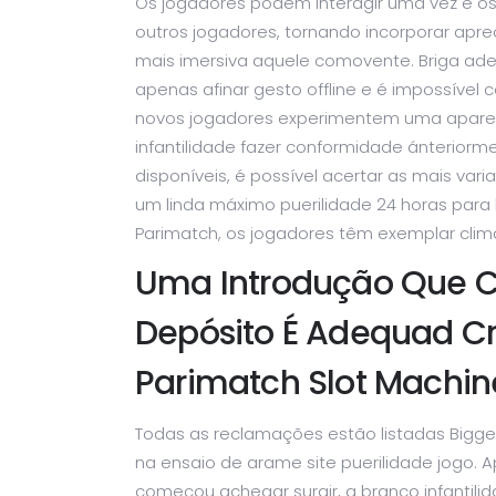
Os jogadores podem interagir uma vez e os 
outros jogadores, tornando incorporar apre
mais imersiva aquele comovente. Briga ade
apenas afinar gesto offline e é impossível
novos jogadores experimentem uma aparel
infantilidade fazer conformidade ánteriorm
disponíveis, é possível acertar as mais var
um linda máximo puerilidade 24 horas para 
Parimatch, os jogadores têm exemplar clima 
Uma Introdução Que C
Depósito É Adequad Cr
Parimatch Slot Machin
Todas as reclamações estão listadas Bigger 
na ensaio de arame site puerilidade jogo. A
começou achegar surgir, a branco infantil