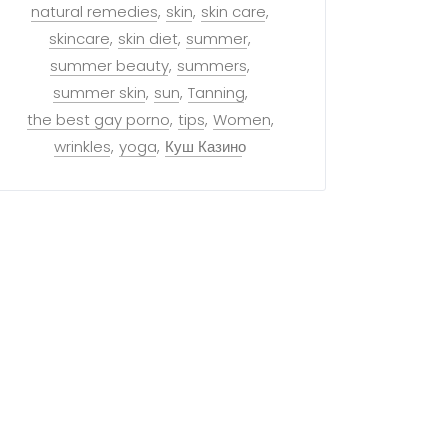
natural remedies
skin
skin care
skincare
skin diet
summer
summer beauty
summers
summer skin
sun
Tanning
the best gay porno
tips
Women
wrinkles
yoga
Куш Казино