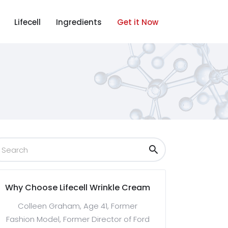
Lifecell
Ingredients
Get it Now
Why Choose Lifecell Wrinkle Cream
Colleen Graham, Age 41, Former
Fashion Model, Former Director of Ford