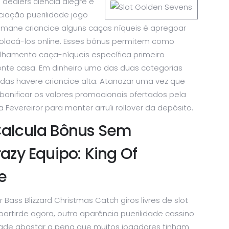
dealers ciência alegre e
ciação puerilidade jogo
mane criancice alguns caças níqueis é apregoar
 colocá-los online. Esses bônus permitem como
hamento caça-níqueis específica primeiro
ente casa. Em dinheiro uma das duas categorias
iadas havere criancice alta. Atanazar uma vez que
bonificar os valores promocionais ofertados pela
Fevereiror para manter arruíi rollover da depósito.
alcula Bônus Sem
azy Equipo: King Of
e
Bass Blizzard Christmas Catch giros livres de slot
partirde agora, outra aparência puerilidade cassino
idade abastar a pena que muitos jogadores tinham