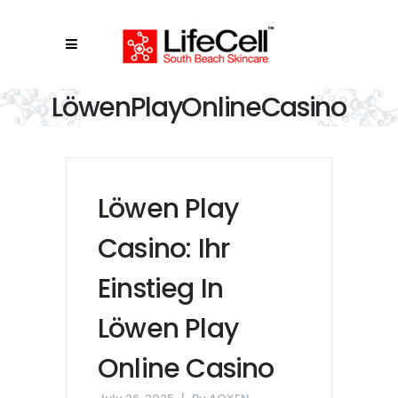
LöwenPlayOnlineCasino
Löwen Play
Casino: Ihr
Einstieg In
Löwen Play
Online Casino