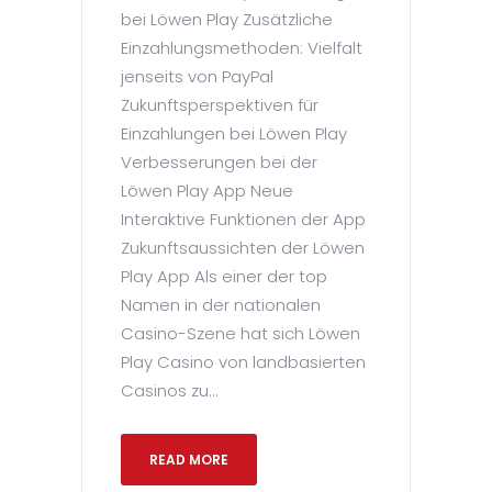
bei Löwen Play Zusätzliche
Einzahlungsmethoden: Vielfalt
jenseits von PayPal
Zukunftsperspektiven für
Einzahlungen bei Löwen Play
Verbesserungen bei der
Löwen Play App Neue
Interaktive Funktionen der App
Zukunftsaussichten der Löwen
Play App Als einer der top
Namen in der nationalen
Casino-Szene hat sich Löwen
Play Casino von landbasierten
Casinos zu...
READ MORE