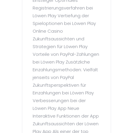
Einsteiger Optimales
Registrierungsverfahren bei
Löwen Play Vertiefung der
Spieloptionen bei Löwen Play
Online Casino
Zukunftsaussichten und
Strategien für Löwen Play
Vorteile von PayPal-Zahlungen
bei Löwen Play Zusätzliche
Einzahlungsmethoden: Vielfalt
jenseits von PayPal
Zukunftsperspektiven für
Einzahlungen bei Löwen Play
Verbesserungen bei der
Löwen Play App Neue
Interaktive Funktionen der App
Zukunftsaussichten der Löwen
Play App Als einer der top