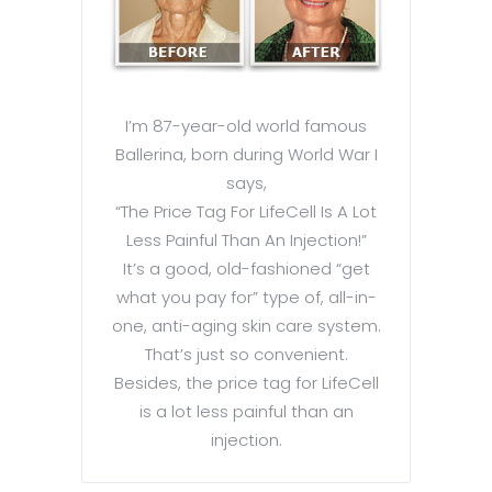
I’m 87-year-old world famous
Ballerina, born during World War I
says,
“The Price Tag For LifeCell Is A Lot
Less Painful Than An Injection!”
It’s a good, old-fashioned “get
what you pay for” type of, all-in-
one, anti-aging skin care system.
That’s just so convenient.
Besides, the price tag for LifeCell
is a lot less painful than an
injection.