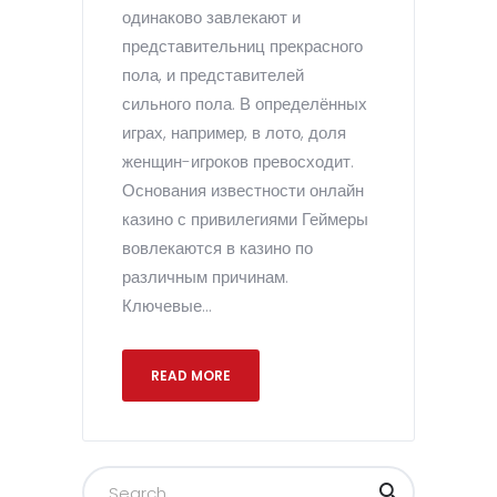
одинаково завлекают и
представительниц прекрасного
пола, и представителей
сильного пола. В определённых
играх, например, в лото, доля
женщин-игроков превосходит.
Основания известности онлайн
казино с привилегиями Геймеры
вовлекаются в казино по
различным причинам.
Ключевые...
READ MORE