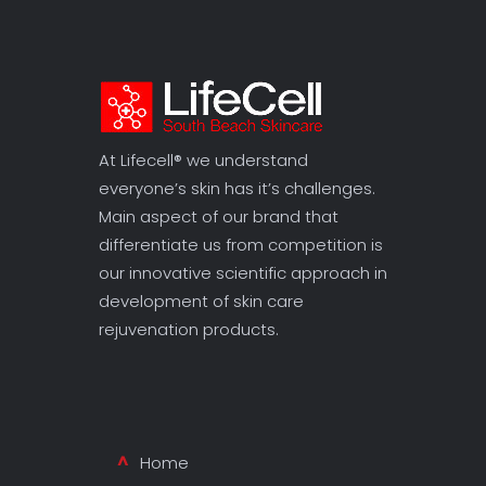
At Lifecell® we understand
everyone’s skin has it’s challenges.
Main aspect of our brand that
differentiate us from competition is
our innovative scientific approach in
development of skin care
rejuvenation products.
Home