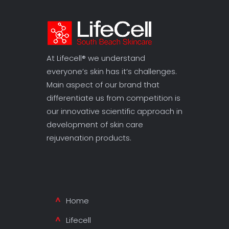
At Lifecell® we understand
everyone’s skin has it’s challenges.
Main aspect of our brand that
differentiate us from competition is
our innovative scientific approach in
development of skin care
rejuvenation products.
Home
Lifecell