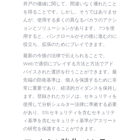
井戸の価値に関して、間違いなく優れたこと
を得ることです。しかし、そうではありませ
んが、使用する多くの異なるバカラのアクシ
ョンとソリューションがあります。 1つを使
用すると、バンクロールがその後に進むのに
役立ち、拡張のためにプレイできます。
最新の今後の法律で伝えられることで、
Webで適切にプレイする方法と方法でアド
バイスされた選択を行うことができます。最
先端の防衛基準は、個人を保護するために非
常に重要であり、経済的ガイダンスを保持し
ます。登録されたカジノは、セキュリティを
使用して分析シェルター法律に準拠する必要
があり、SSLセキュリティを含むセキュリテ
ィ基準を含むセキュリティ基準がアスリート
の研究を保護することができます。