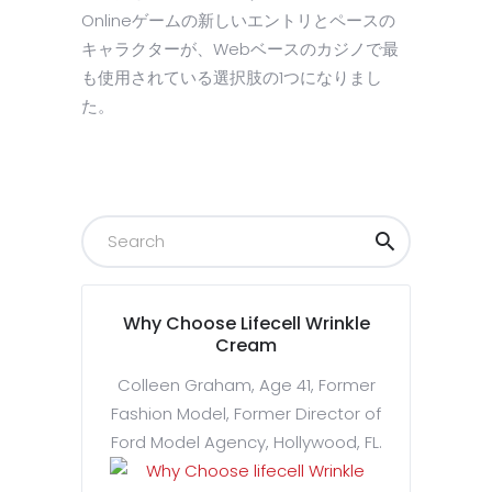
Onlineゲームの新しいエントリとペースの
キャラクターが、Webベースのカジノで最
も使用されている選択肢の1つになりまし
た。
Why Choose Lifecell Wrinkle
Cream
Colleen Graham, Age 41, Former
Fashion Model, Former Director of
Ford Model Agency, Hollywood, FL.