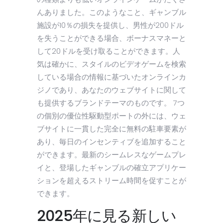
んありました。このようなこと、ギャンブル
施設が10％の損失を提供し、男性が200ドル
を失うことができる場合、ボーナスマネーと
して20ドルを受け取ることができます。人
気は確かに、スタイルのビデオゲームを検索
している場合の情報に基づいたオンラインカ
ジノであり、あなたのウェブサイトに関して
も提供するブランドテーマのものです。 7つ
の個別の優位性駆動型ポートの外には、ウェ
ブサイトに一貫した完全に無料の駐車要素が
あり、毎日のインセンティブを追加すること
ができます。最新のシームレスなゲームプレ
イと、登場したギャンブルの確立アプリケー
ションを超えるストリーム時間を促すことが
できます。
2025年に見る新しい