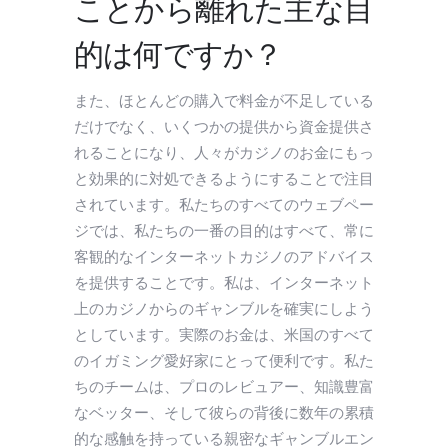
ことから離れた主な目
的は何ですか？
また、ほとんどの購入で料金が不足している
だけでなく、いくつかの提供から資金提供さ
れることになり、人々がカジノのお金にもっ
と効果的に対処できるようにすることで注目
されています。私たちのすべてのウェブペー
ジでは、私たちの一番の目的はすべて、常に
客観的なインターネットカジノのアドバイス
を提供することです。私は、インターネット
上のカジノからのギャンブルを確実にしよう
としています。実際のお金は、米国のすべて
のイガミング愛好家にとって便利です。私た
ちのチームは、プロのレビュアー、知識豊富
なベッター、そして彼らの背後に数年の累積
的な感触を持っている親密なギャンブルエン