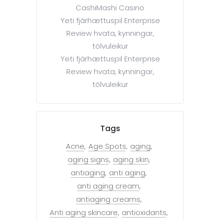
CashiMashi Casino
Yeti fjárhættuspil Enterprise
Review hvata, kynningar,
tölvuleikur
Yeti fjárhættuspil Enterprise
Review hvata, kynningar,
tölvuleikur
Tags
Acne
Age Spots
aging
aging signs
aging skin
antiaging
anti aging
anti aging cream
antiaging creams
Anti aging skincare
antioxidants