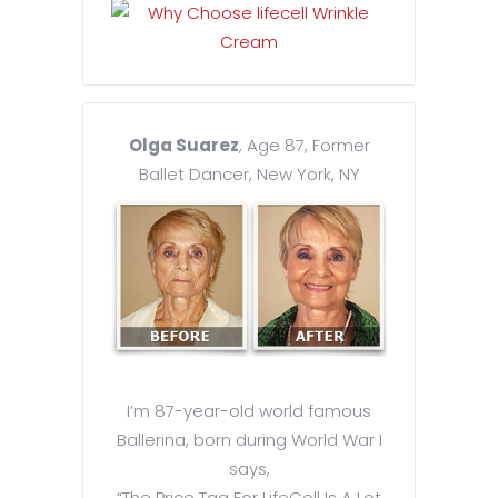
Olga Suarez
, Age 87, Former
Ballet Dancer, New York, NY
I’m 87-year-old world famous
Ballerina, born during World War I
says,
“The Price Tag For LifeCell Is A Lot