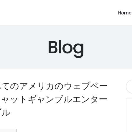
Home
Blog
べてのアメリカのウェブベー
キャットギャンブルエンター
ブル