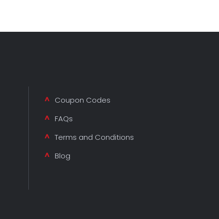
Coupon Codes
FAQs
Terms and Conditions
Blog