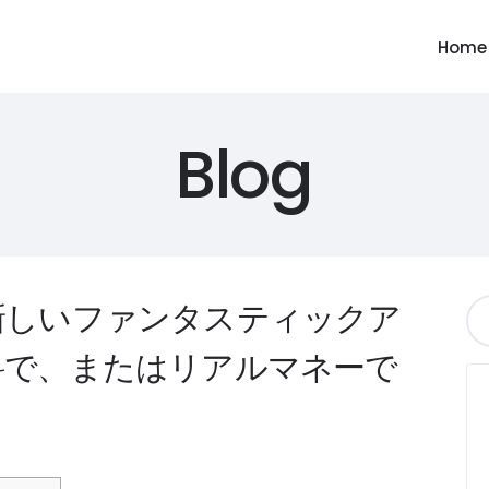
Home
Blog
新しいファンタスティックア
料で、またはリアルマネーで