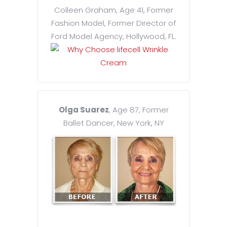
Colleen Graham, Age 41, Former
Fashion Model, Former Director of
Ford Model Agency, Hollywood, FL.
Olga Suarez
, Age 87, Former
Ballet Dancer, New York, NY