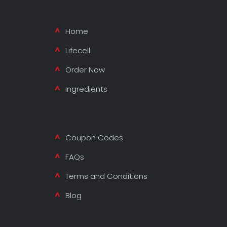
Home
Lifecell
Order Now
Ingredients
Coupon Codes
FAQs
Terms and Conditions
Blog