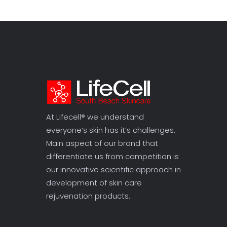
At Lifecell® we understand
everyone’s skin has it’s challenges.
Main aspect of our brand that
differentiate us from competition is
our innovative scientific approach in
development of skin care
rejuvenation products.