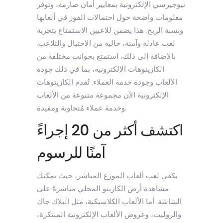
نيوجيرسي الإلكترونية بمعايير أمان صارمة، وتوفر
معلومات واضحة حول احتمالات الفوز في ألعابها
ونسبة الربح. هذا يضمن للاعبين الاستمتاع بتجربة
لعب عادلة وآمنة، خالية من الاحتيال والتلاعب.
بالإضافة إلى ذلك، استمتع بجوانب مختلفة من
الكازينوهات الإلكترونية، بما في ذلك جودة
الألعاب وجودة خدمة العملاء. تُقدم الكازينوهات
الإلكترونية الآن مجموعة متنوعة من الألعاب
وخدمة عملاء مُتجاوبة ومفيدة.
اكتشف أكثر من 20 إجراءً
آمنًا للرسوم
يكفي لعب ألعاب الموزع المباشر، حيث يمكنك
مشاهدة أرض الكازينو المحلي مباشرةً على
الشاشة. أما الألعاب الكلاسيكية، مثل البلاك جاك
والروليت، وعروض الألعاب الإلكترونية المبتكرة،