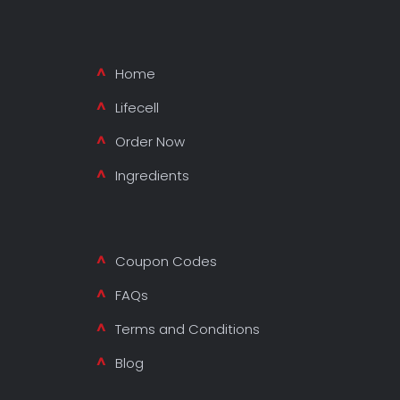
Home
Lifecell
Order Now
Ingredients
Coupon Codes
FAQs
Terms and Conditions
Blog