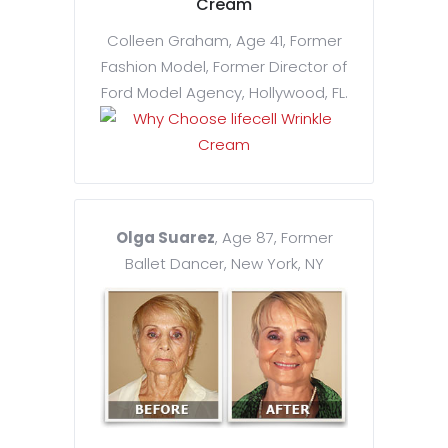
Cream
Colleen Graham, Age 41, Former
Fashion Model, Former Director of
Ford Model Agency, Hollywood, FL.
Olga Suarez
, Age 87, Former
Ballet Dancer, New York, NY