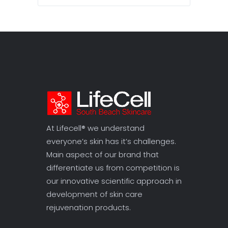
At Lifecell® we understand
everyone’s skin has it’s challenges.
Main aspect of our brand that
differentiate us from competition is
our innovative scientific approach in
development of skin care
rejuvenation products.